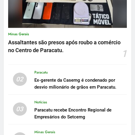
Minas Gerais
Assaltantes são presos após roubo a comércio
no Centro de Paracatu.
1
Paracatu
02
Ex-gerente da Casemg é condenado por
desvio milionário de grãos em Paracatu.
Notícias
03
Paracatu recebe Encontro Regional de
Empresários do Setcemg
Minas Gerais