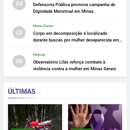
04
Defensoria Pública promove campanha de
Dignidade Menstrual em Minas.
Minas Gerais
05
Corpo em decomposição é localizado
durante buscas por mulher desaparecida em
Peçanha
Notícias
06
Observatório Lilás reforça combate à
violência contra a mulher em Minas Gerais
ÚLTIMAS