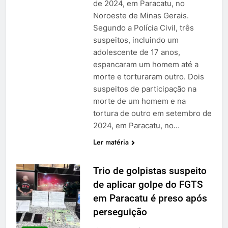
de 2024, em Paracatu, no
Noroeste de Minas Gerais.
Segundo a Polícia Civil, três
suspeitos, incluindo um
adolescente de 17 anos,
espancaram um homem até a
morte e torturaram outro. Dois
suspeitos de participação na
morte de um homem e na
tortura de outro em setembro de
2024, em Paracatu, no…
Ler matéria
Trio de golpistas suspeito
de aplicar golpe do FGTS
em Paracatu é preso após
perseguição