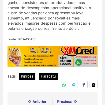
ganhos consistentes de produtividade, mas
apesar do desempenho operacional positivo, o
custo de vendas por onça apresentou leve
aumento, influenciado por royalties mais
elevados, maiores despesas com perfuração e
pela valorização do real frente ao dólar.
Fonte: BROADCAST
Tags:
Kinross
Paracatu
Anterior:
Próxima:
Navegação