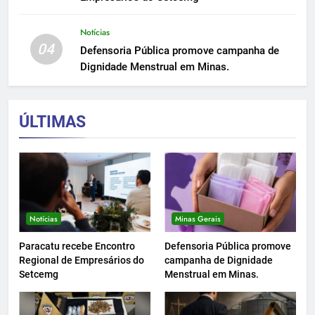
Notícias
04
Defensoria Pública promove campanha de
Dignidade Menstrual em Minas.
ÚLTIMAS
Notícias
Minas Gerais
Paracatu recebe Encontro
Defensoria Pública promove
Regional de Empresários do
campanha de Dignidade
Setcemg
Menstrual em Minas.