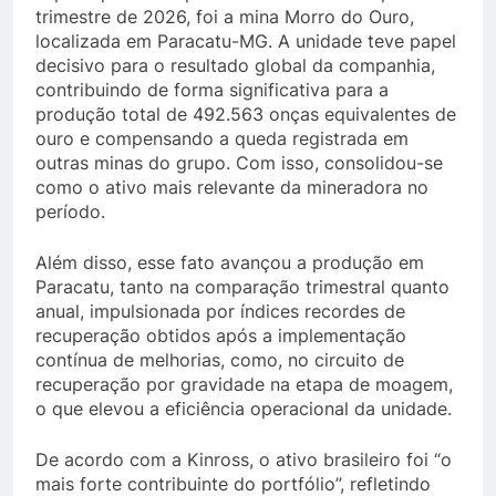
trimestre de 2026, foi a mina Morro do Ouro,
localizada em Paracatu-MG. A unidade teve papel
decisivo para o resultado global da companhia,
contribuindo de forma significativa para a
produção total de 492.563 onças equivalentes de
ouro e compensando a queda registrada em
outras minas do grupo. Com isso, consolidou-se
como o ativo mais relevante da mineradora no
período.
Além disso, esse fato avançou a produção em
Paracatu, tanto na comparação trimestral quanto
anual, impulsionada por índices recordes de
recuperação obtidos após a implementação
contínua de melhorias, como, no circuito de
recuperação por gravidade na etapa de moagem,
o que elevou a eficiência operacional da unidade.
De acordo com a Kinross, o ativo brasileiro foi “o
mais forte contribuinte do portfólio”, refletindo