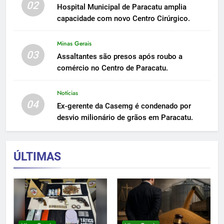
02
Hospital Municipal de Paracatu amplia
capacidade com novo Centro Cirúrgico.
Minas Gerais
03
Assaltantes são presos após roubo a
comércio no Centro de Paracatu.
Notícias
04
Ex-gerente da Casemg é condenado por
desvio milionário de grãos em Paracatu.
ÚLTIMAS