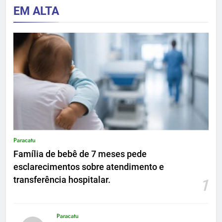
EM ALTA
Paracatu
Família de bebê de 7 meses pede
esclarecimentos sobre atendimento e
transferência hospitalar.
1
Paracatu