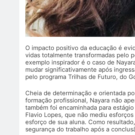
O impacto positivo da educação é evi
vidas totalmente transformadas pelo
exemplo inspirador é o caso de Nayara
mudar significativamente após ingress
pelo programa Trilhas de Futuro, do 
Cheia de determinação e orientada po
formação profissional, Nayara não ape
também foi encaminhada para estágio 
Flavio Lopes, que não mediu esforços
esforço de sua aluna. Como resultado
segurança do trabalho após a conclus