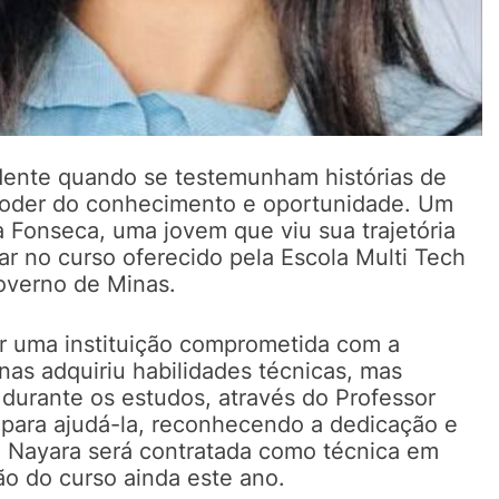
dente quando se testemunham histórias de
 poder do conhecimento e oportunidade. Um
 Fonseca, uma jovem que viu sua trajetória
ar no curso oferecido pela Escola Multi Tech
Governo de Minas.
r uma instituição comprometida com a
nas adquiriu habilidades técnicas, mas
durante os estudos, através do Professor
 para ajudá-la, reconhecendo a dedicação e
, Nayara será contratada como técnica em
ão do curso ainda este ano.