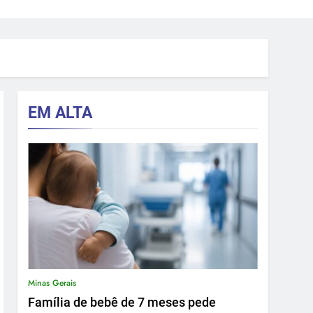
EM ALTA
Minas Gerais
Família de bebê de 7 meses pede