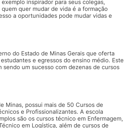
exemplo inspirador para seus colegas,
 quem quer mudar de vida é a formação
esso a oportunidades pode mudar vidas e
erno do Estado de Minas Gerais que oferta
s estudantes e egressos do ensino médio. Este
em sendo um sucesso com dezenas de cursos
e Minas, possui mais de 50 Cursos de
écnicos e Profissionalizantes. A escola
emplos são os cursos técnico em Enfermagem,
Técnico em Logística, além de cursos de