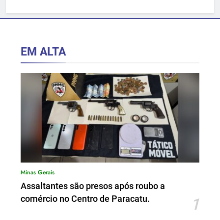
hospitalar.
EM ALTA
Minas Gerais
Assaltantes são presos após roubo a
comércio no Centro de Paracatu.
1