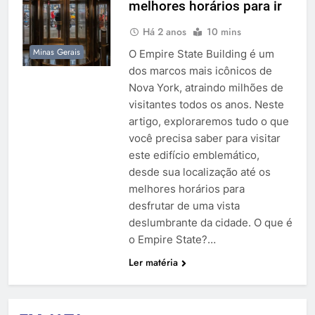
melhores horários para ir
Há 2 anos
10 mins
Minas Gerais
O Empire State Building é um
dos marcos mais icônicos de
Nova York, atraindo milhões de
visitantes todos os anos. Neste
artigo, exploraremos tudo o que
você precisa saber para visitar
este edifício emblemático,
desde sua localização até os
melhores horários para
desfrutar de uma vista
deslumbrante da cidade. O que é
o Empire State?…
Ler matéria