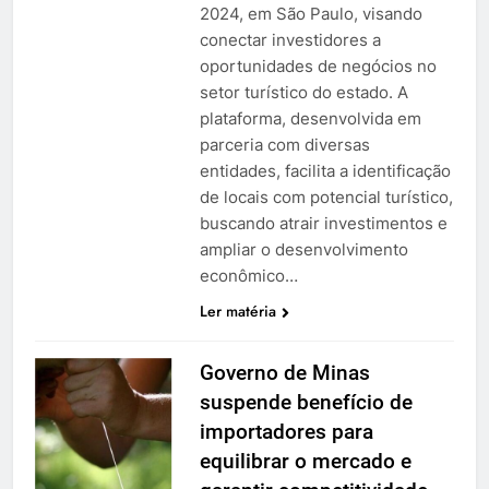
2024, em São Paulo, visando
conectar investidores a
oportunidades de negócios no
setor turístico do estado. A
plataforma, desenvolvida em
parceria com diversas
entidades, facilita a identificação
de locais com potencial turístico,
buscando atrair investimentos e
ampliar o desenvolvimento
econômico…
Ler matéria
Governo de Minas
suspende benefício de
importadores para
equilibrar o mercado e