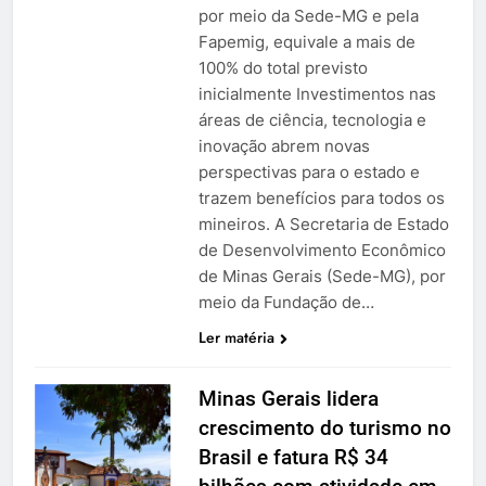
por meio da Sede-MG e pela
Fapemig, equivale a mais de
100% do total previsto
inicialmente Investimentos nas
áreas de ciência, tecnologia e
inovação abrem novas
perspectivas para o estado e
trazem benefícios para todos os
mineiros. A Secretaria de Estado
de Desenvolvimento Econômico
de Minas Gerais (Sede-MG), por
meio da Fundação de…
Ler matéria
Minas Gerais lidera
crescimento do turismo no
Brasil e fatura R$ 34