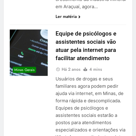
em Araçuaí, agora…
Ler matéria
Equipe de psicólogos e
assistentes sociais vão
atuar pela internet para
facilitar atendimento
Há 2 anos
4 mins
Minas Gerais
Usuários de drogas e seus
familiares agora podem pedir
ajuda via internet, em Minas, de
forma rápida e descomplicada.
Equipes de psicólogos e
assistentes sociais estarão a
postos para atendimentos
especializados e orientações via