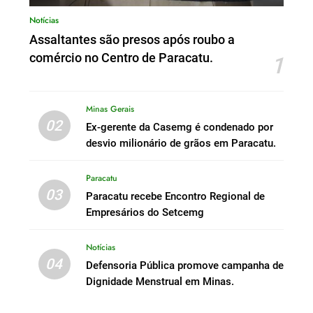
Notícias
Assaltantes são presos após roubo a
comércio no Centro de Paracatu.
1
Minas Gerais
02
Ex-gerente da Casemg é condenado por
desvio milionário de grãos em Paracatu.
Paracatu
03
Paracatu recebe Encontro Regional de
Empresários do Setcemg
Notícias
04
Defensoria Pública promove campanha de
Dignidade Menstrual em Minas.