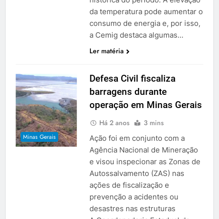
da temperatura pode aumentar o
consumo de energia e, por isso,
a Cemig destaca algumas…
Ler matéria
Defesa Civil fiscaliza
barragens durante
operação em Minas Gerais
Há 2 anos
3 mins
Minas Gerais
Ação foi em conjunto com a
Agência Nacional de Mineração
e visou inspecionar as Zonas de
Autossalvamento (ZAS) nas
ações de fiscalização e
prevenção a acidentes ou
desastres nas estruturas