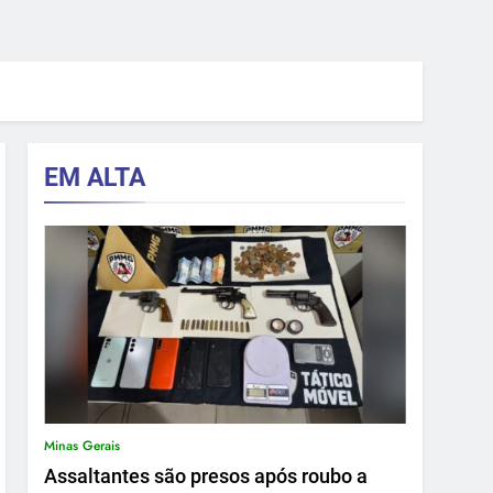
EM ALTA
Minas Gerais
Assaltantes são presos após roubo a