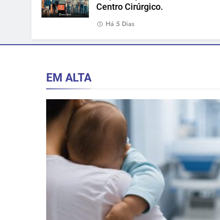
Centro Cirúrgico.
Há 5 Dias
EM ALTA