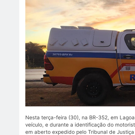
Nesta terça-feira (30), na BR-352, em Lagoa
veículo, e durante a identificação do motori
em aberto expedido pelo Tribunal de Justiç