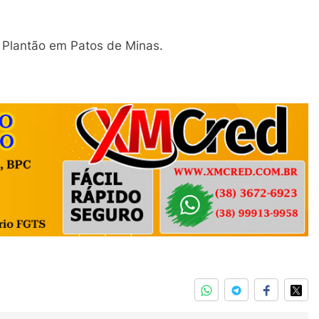
e Plantão em Patos de Minas.