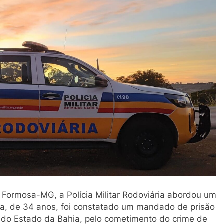
 Formosa-MG, a Polícia Militar Rodoviária abordou um
sta, de 34 anos, foi constatado um mandado de prisão
a do Estado da Bahia, pelo cometimento do crime de