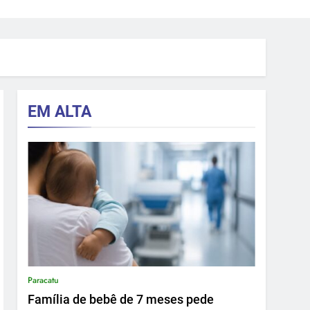
EM ALTA
Paracatu
Família de bebê de 7 meses pede