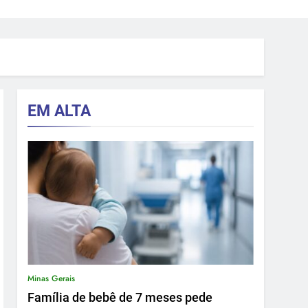
EM ALTA
Minas Gerais
Família de bebê de 7 meses pede