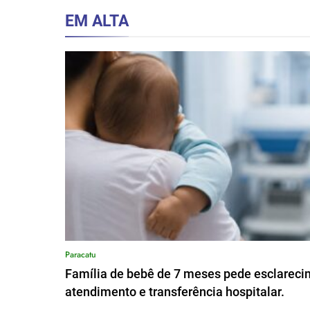
EM ALTA
Paracatu
Família de bebê de 7 meses pede esclareci
atendimento e transferência hospitalar.