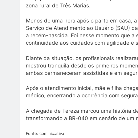
zona rural de Três Marias.
Menos de uma hora após o parto em casa, a 
Serviço de Atendimento ao Usuário (SAU) da
a recém-nascida. Foi nesse momento que a 
continuidade aos cuidados com agilidade e s
Diante da situação, os profissionais realizar
mostrou tranquila desde os primeiros momento
ambas permaneceram assistidas e em segur
Após o atendimento inicial, mãe e filha che
médico, encerrando a ocorrência com segura
A chegada de Tereza marcou uma história de 
transformando a BR-040 em cenário de um m
Fonte: cominic.ativa