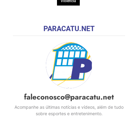
Violência
PARACATU.NET
faleconosco@paracatu.net
Acompanhe as últimas notícias e vídeos, além de tudo
sobre esportes e entretenimento.