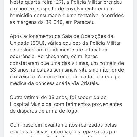
Nesta quarta-feira (27), a Polícia Militar prendeu
um homem suspeito de envolvimento em um
homicídio consumado e uma tentativa, ocorridos
às margens da BR-040, em Paracatu.
Após acionamento da Sala de Operações da
Unidade (SOU), várias equipes da Polícia Militar
se deslocaram rapidamente até o local da
ocorrência. Ao chegarem, os militares
constataram que uma das vítimas, um homem de
33 anos, já estava sem sinais vitais no interior de
um veículo. A morte foi confirmada pela equipe
médica da concessionária Via Cristais.
Outra vítima, de 39 anos, foi socorrida ao
Hospital Municipal com ferimentos provenientes
de disparos de arma de fogo.
Com base em levantamentos realizados pelas
equipes policiais, informações repassadas por