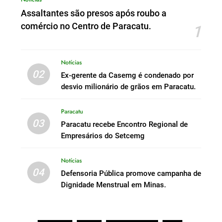
Assaltantes são presos após roubo a
comércio no Centro de Paracatu.
1
Notícias
02
Ex-gerente da Casemg é condenado por
desvio milionário de grãos em Paracatu.
Paracatu
03
Paracatu recebe Encontro Regional de
Empresários do Setcemg
Notícias
04
Defensoria Pública promove campanha de
Dignidade Menstrual em Minas.