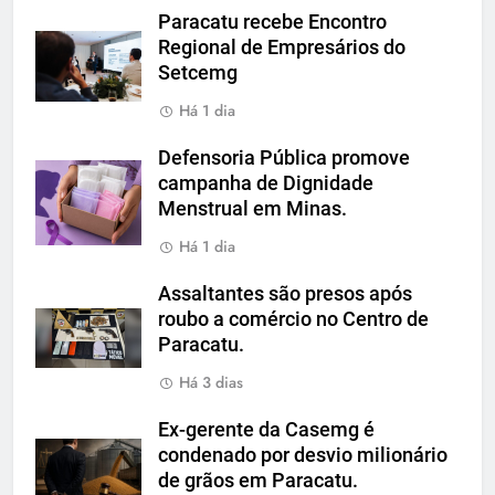
Paracatu recebe Encontro
Regional de Empresários do
Setcemg
Há 1 dia
Defensoria Pública promove
campanha de Dignidade
Menstrual em Minas.
Há 1 dia
Assaltantes são presos após
roubo a comércio no Centro de
Paracatu.
Há 3 dias
Ex-gerente da Casemg é
condenado por desvio milionário
de grãos em Paracatu.