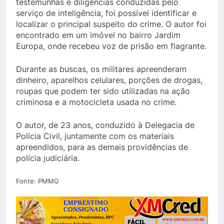
testemunhas e diligências conduzidas pelo
serviço de inteligência, foi possível identificar e
localizar o principal suspeito do crime. O autor foi
encontrado em um imóvel no bairro Jardim
Europa, onde recebeu voz de prisão em flagrante.
Durante as buscas, os militares apreenderam
dinheiro, aparelhos celulares, porções de drogas,
roupas que podem ter sido utilizadas na ação
criminosa e a motocicleta usada no crime.
O autor, de 23 anos, conduzido à Delegacia de
Polícia Civil, juntamente com os materiais
apreendidos, para as demais providências de
polícia judiciária.
Fonte: PMMG