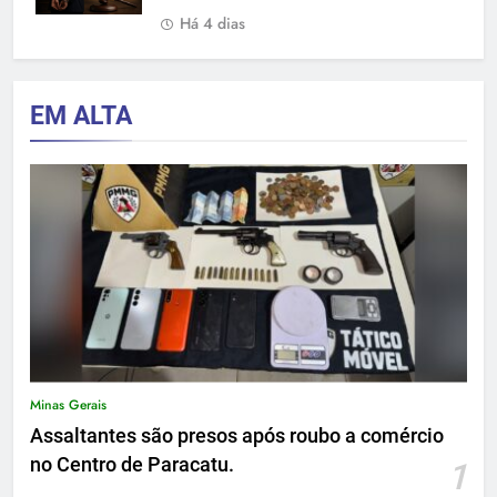
Há 4 dias
EM ALTA
Minas Gerais
Assaltantes são presos após roubo a comércio
no Centro de Paracatu.
1