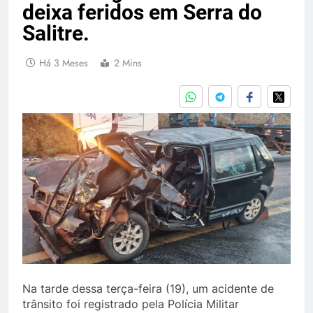
deixa feridos em Serra do
Salitre.
Há 3 Meses
2 Mins
Na tarde dessa terça-feira (19), um acidente de
trânsito foi registrado pela Polícia Militar