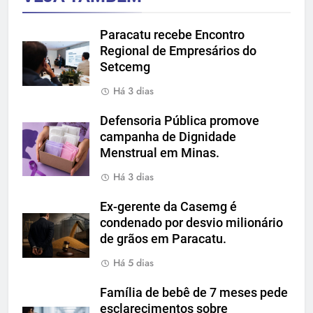
Paracatu recebe Encontro
Regional de Empresários do
Setcemg
Há 3 dias
Defensoria Pública promove
campanha de Dignidade
Menstrual em Minas.
Há 3 dias
Ex-gerente da Casemg é
condenado por desvio milionário
de grãos em Paracatu.
Há 5 dias
Família de bebê de 7 meses pede
esclarecimentos sobre