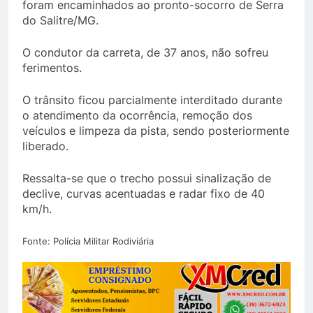
foram encaminhados ao pronto-socorro de Serra
do Salitre/MG.
O condutor da carreta, de 37 anos, não sofreu
ferimentos.
O trânsito ficou parcialmente interditado durante
o atendimento da ocorrência, remoção dos
veículos e limpeza da pista, sendo posteriormente
liberado.
Ressalta-se que o trecho possui sinalização de
declive, curvas acentuadas e radar fixo de 40
km/h.
Fonte: Polícia Militar Rodiviária