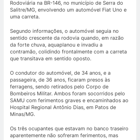
Rodoviária na BR-146, no município de Serra do
Salitre/MG, envolvendo um automóvel Fiat Uno e
uma carreta.
Segundo informações, o automóvel seguia no
sentido crescente da rodovia quando, em razão
da forte chuva, aquaplanou e invadiu a
contramão, colidindo frontalmente com a carreta
que transitava em sentido oposto.
O condutor do automóvel, de 34 anos, e a
passageira, de 36 anos, ficaram presos às
ferragens, sendo retirados pelo Corpo de
Bombeiros Militar. Ambos foram socorridos pelo
SAMU com ferimentos graves e encaminhados ao
Hospital Regional Antônio Dias, em Patos de
Minas/MG.
Os três ocupantes que estavam no banco traseiro
aparentemente não sofreram ferimentos, mas