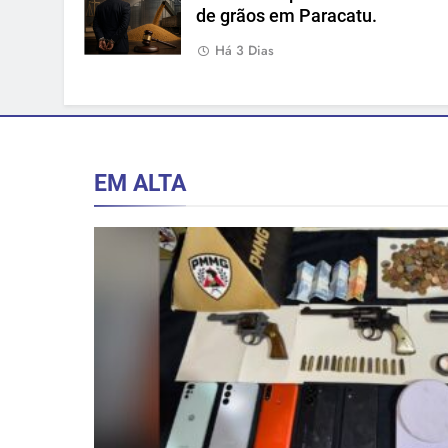
de grãos em Paracatu.
Há 3 Dias
EM ALTA