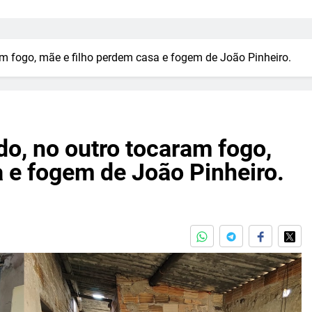
m fogo, mãe e filho perdem casa e fogem de João Pinheiro.
o, no outro tocaram fogo,
 e fogem de João Pinheiro.