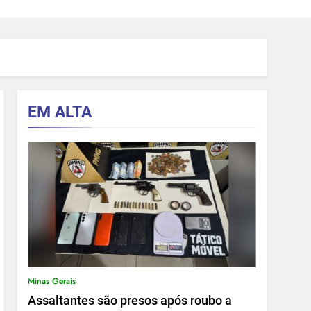
EM ALTA
Minas Gerais
Assaltantes são presos após roubo a