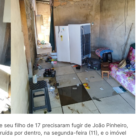
 seu filho de 17 precisaram fugir de João Pinheiro,
ída por dentro, na segunda-feira (11), e o imóvel