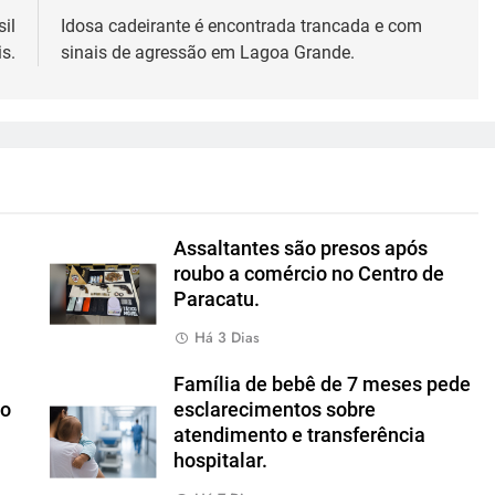
il
Idosa cadeirante é encontrada trancada e com
s.
sinais de agressão em Lagoa Grande.
Assaltantes são presos após
roubo a comércio no Centro de
Paracatu.
Há 3 Dias
Família de bebê de 7 meses pede
io
esclarecimentos sobre
atendimento e transferência
hospitalar.