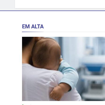
EM ALTA