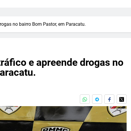
drogas no bairro Bom Pastor, em Paracatu.
ráfico e apreende drogas no
aracatu.