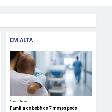
EM ALTA
Minas Gerais
Família de bebê de 7 meses pede