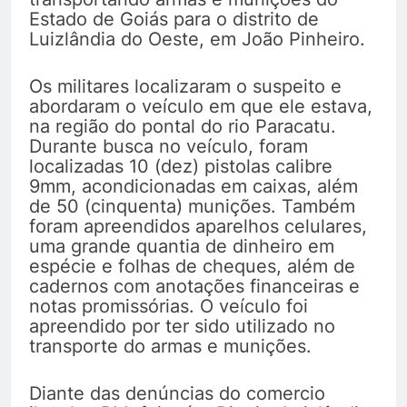
Estado de Goiás para o distrito de
Luizlândia do Oeste, em João Pinheiro.
Os militares localizaram o suspeito e
abordaram o veículo em que ele estava,
na região do pontal do rio Paracatu.
Durante busca no veículo, foram
localizadas 10 (dez) pistolas calibre
9mm, acondicionadas em caixas, além
de 50 (cinquenta) munições. Também
foram apreendidos aparelhos celulares,
uma grande quantia de dinheiro em
espécie e folhas de cheques, além de
cadernos com anotações financeiras e
notas promissórias. O veículo foi
apreendido por ter sido utilizado no
transporte do armas e munições.
Diante das denúncias do comercio