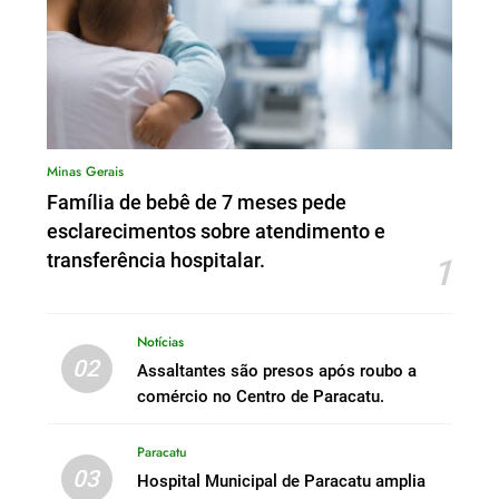
Minas Gerais
Família de bebê de 7 meses pede
esclarecimentos sobre atendimento e
transferência hospitalar.
1
Notícias
02
Assaltantes são presos após roubo a
comércio no Centro de Paracatu.
Paracatu
03
Hospital Municipal de Paracatu amplia