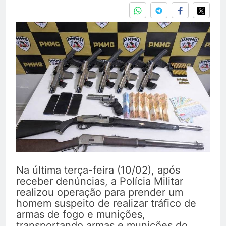
Na última terça-feira (10/02), após
receber denúncias, a Polícia Militar
realizou operação para prender um
homem suspeito de realizar tráfico de
armas de fogo e munições,
transportando armas e munições do