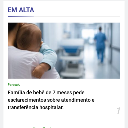
EM ALTA
Paracatu
Família de bebê de 7 meses pede
esclarecimentos sobre atendimento e
transferência hospitalar.
1