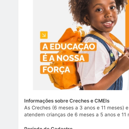
Informações sobre Creches e CMEIs
As Creches (6 meses a 3 anos e 11 meses) e 
atendem crianças de 6 meses a 5 anos e 11 
Período de Cadastro