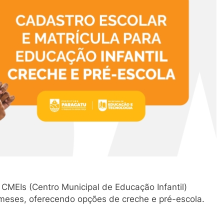
CMEIs (Centro Municipal de Educação Infantil)
meses, oferecendo opções de creche e pré-escola.