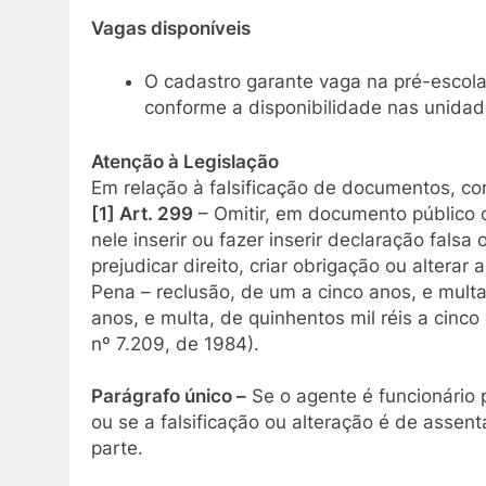
Vagas disponíveis
O cadastro garante vaga na pré-escola
conforme a disponibilidade nas unidad
Atenção à Legislação
Em relação à falsificação de documentos, c
[1] Art. 299
– Omitir, em documento público o
nele inserir ou fazer inserir declaração falsa
prejudicar direito, criar obrigação ou alterar
Pena – reclusão, de um a cinco anos, e multa
anos, e multa, de quinhentos mil réis a cinco
nº 7.209, de 1984).
Parágrafo único –
Se o agente é funcionário 
ou se a falsificação ou alteração é de assen
parte.