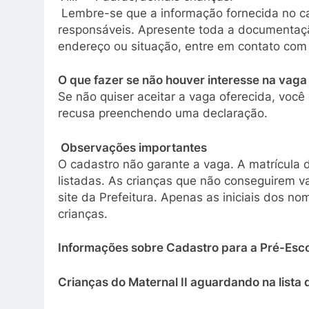
Lembre-se que a informação fornecida no ca
responsáveis. Apresente toda a documentaçã
endereço ou situação, entre em contato com
O que fazer se não houver interesse na vaga
Se não quiser aceitar a vaga oferecida, você 
recusa preenchendo uma declaração.
Observações importantes
O cadastro não garante a vaga. A matrícula 
listadas. As crianças que não conseguirem va
site da Prefeitura. Apenas as iniciais dos n
crianças.
Informações sobre Cadastro para a Pré-Esc
Crianças do Maternal II aguardando na lista