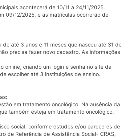
icipais acontecerá de 10/11 a 24/11/2025.
m 09/12/2025, e as matrículas ocorrerão de
a de até 3 anos e 11 meses que nasceu até 31 de
 não precisa fazer novo cadastro. As informações
o online, criando um login e senha no site da
de escolher até 3 instituições de ensino.
as:
stão em tratamento oncológico. Na ausência da
 que também esteja em tratamento oncológico,
sco social, conforme estudos e/ou pareceres de
tro de Referência de Assistência Social- CRAS,