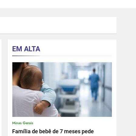
EM ALTA
Minas Gerais
Família de bebê de 7 meses pede