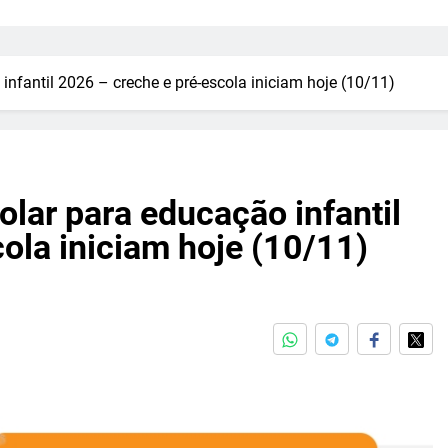
infantil 2026 – creche e pré-escola iniciam hoje (10/11)
olar para educação infantil
ola iniciam hoje (10/11)