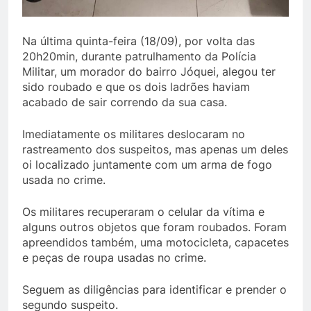
Na última quinta-feira (18/09), por volta das
20h20min, durante patrulhamento da Polícia
Militar, um morador do bairro Jóquei, alegou ter
sido roubado e que os dois ladrões haviam
acabado de sair correndo da sua casa.
Imediatamente os militares deslocaram no
rastreamento dos suspeitos, mas apenas um deles
oi localizado juntamente com um arma de fogo
usada no crime.
Os militares recuperaram o celular da vítima e
alguns outros objetos que foram roubados. Foram
apreendidos também, uma motocicleta, capacetes
e peças de roupa usadas no crime.
Seguem as diligências para identificar e prender o
segundo suspeito.