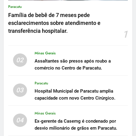
Paracatu
Família de bebê de 7 meses pede
esclarecimentos sobre atendimento e
transferência hospitalar.
1
Minas Gerais
02
Assaltantes são presos após roubo a
comércio no Centro de Paracatu.
Paracatu
03
Hospital Municipal de Paracatu amplia
capacidade com novo Centro Cirúrgico.
Minas Gerais
04
Ex-gerente da Casemg é condenado por
desvio milionário de grãos em Paracatu.