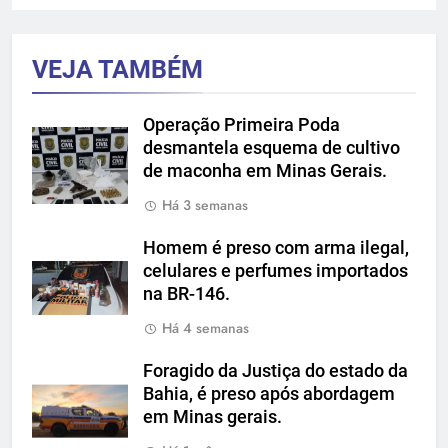
VEJA TAMBÉM
Operação Primeira Poda
desmantela esquema de cultivo
de maconha em Minas Gerais.
Há 3 semanas
Homem é preso com arma ilegal,
celulares e perfumes importados
na BR-146.
Há 4 semanas
Foragido da Justiça do estado da
Bahia, é preso após abordagem
em Minas gerais.