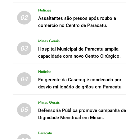
Notícias
02
Assaltantes são presos após roubo a
comércio no Centro de Paracatu.
Minas Gerais
03
Hospital Municipal de Paracatu amplia
capacidade com novo Centro Cirúrgico.
Notícias
04
Ex-gerente da Casemg é condenado por
desvio milionário de grãos em Paracatu.
Minas Gerais
05
Defensoria Pública promove campanha de
Dignidade Menstrual em Minas.
Paracatu