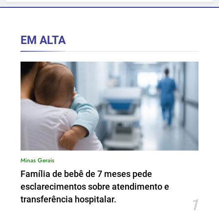
EM ALTA
Minas Gerais
Família de bebê de 7 meses pede
esclarecimentos sobre atendimento e
transferência hospitalar.
1