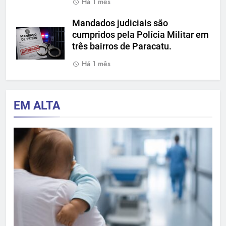
Há 1 mês
Mandados judiciais são
cumpridos pela Polícia Militar em
três bairros de Paracatu.
Há 1 mês
EM ALTA