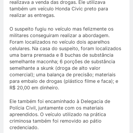
realizava a venda das drogas. Ele utilizava
também um veículo Honda Civic preto para
realizar as entregas.
O suspeito fugiu no veículo mas felizmente os
militares conseguiram realizar a abordagem.
Foram localizados no veículo dois aparelhos
celulares. Na casa do suspeito, foram localizados
uma barra prensada e 8 buchas de substância
semelhante maconha; 6 porções de substância
semelhante a skunk (droga de alto valor
comercial); uma balança de precisão; materiais
para embalo de drogas (plástico filme e faca); e
R$ 20,00 em dinheiro.
Ele também foi encaminhado à Delegacia de
Polícia Civil, juntamente com os materiais
apreendidos. O veículo utilizado na prática
criminosa também foi removido ao pátio
credenciado.