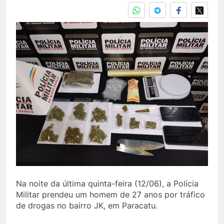
Na noite da última quinta-feira (12/06), a Polícia
Militar prendeu um homem de 27 anos por tráfico
de drogas no bairro JK, em Paracatu.