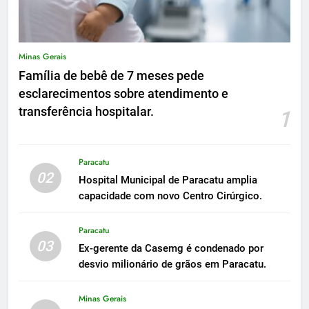
Minas Gerais
Família de bebê de 7 meses pede
esclarecimentos sobre atendimento e
transferência hospitalar.
1
Paracatu
02
Hospital Municipal de Paracatu amplia
capacidade com novo Centro Cirúrgico.
Paracatu
03
Ex-gerente da Casemg é condenado por
desvio milionário de grãos em Paracatu.
Minas Gerais