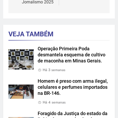
Jornalismo 2025
VEJA TAMBÉM
Operação Primeira Poda
desmantela esquema de cultivo
de maconha em Minas Gerais.
Há 3 semanas
Homem é preso com arma ilegal,
celulares e perfumes importados
na BR-146.
Há 4 semanas
Foragido da Justiça do estado da