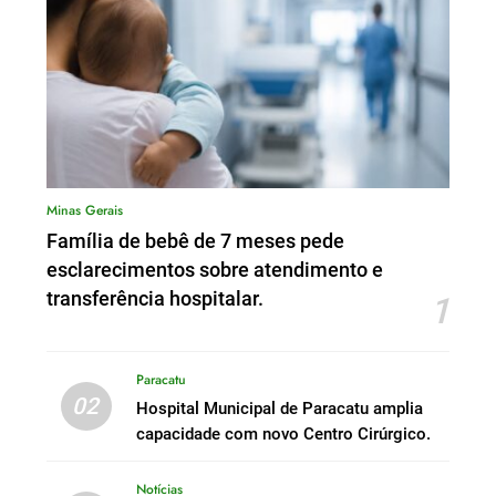
Minas Gerais
Família de bebê de 7 meses pede
esclarecimentos sobre atendimento e
transferência hospitalar.
1
Paracatu
02
Hospital Municipal de Paracatu amplia
capacidade com novo Centro Cirúrgico.
Notícias