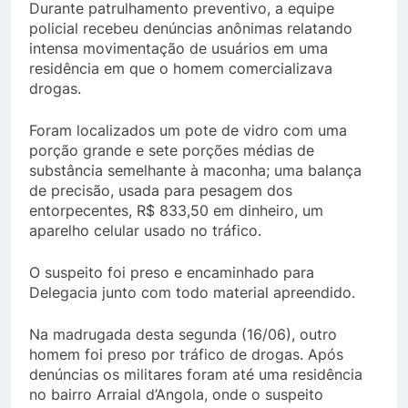
Durante patrulhamento preventivo, a equipe
policial recebeu denúncias anônimas relatando
intensa movimentação de usuários em uma
residência em que o homem comercializava
drogas.
Foram localizados um pote de vidro com uma
porção grande e sete porções médias de
substância semelhante à maconha; uma balança
de precisão, usada para pesagem dos
entorpecentes, R$ 833,50 em dinheiro, um
aparelho celular usado no tráfico.
O suspeito foi preso e encaminhado para
Delegacia junto com todo material apreendido.
Na madrugada desta segunda (16/06), outro
homem foi preso por tráfico de drogas. Após
denúncias os militares foram até uma residência
no bairro Arraial d’Angola, onde o suspeito