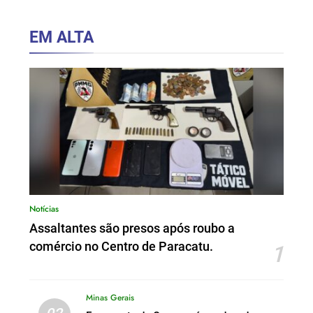
EM ALTA
Notícias
Assaltantes são presos após roubo a
comércio no Centro de Paracatu.
1
Minas Gerais