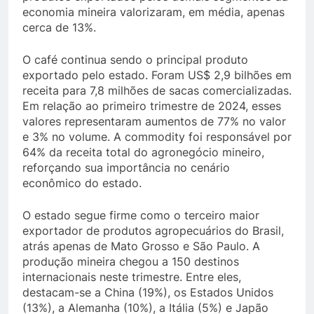
economia mineira valorizaram, em média, apenas
cerca de 13%.
O café continua sendo o principal produto
exportado pelo estado. Foram US$ 2,9 bilhões em
receita para 7,8 milhões de sacas comercializadas.
Em relação ao primeiro trimestre de 2024, esses
valores representaram aumentos de 77% no valor
e 3% no volume. A commodity foi responsável por
64% da receita total do agronegócio mineiro,
reforçando sua importância no cenário
econômico do estado.
O estado segue firme como o terceiro maior
exportador de produtos agropecuários do Brasil,
atrás apenas de Mato Grosso e São Paulo. A
produção mineira chegou a 150 destinos
internacionais neste trimestre. Entre eles,
destacam-se a China (19%), os Estados Unidos
(13%), a Alemanha (10%), a Itália (5%) e Japão