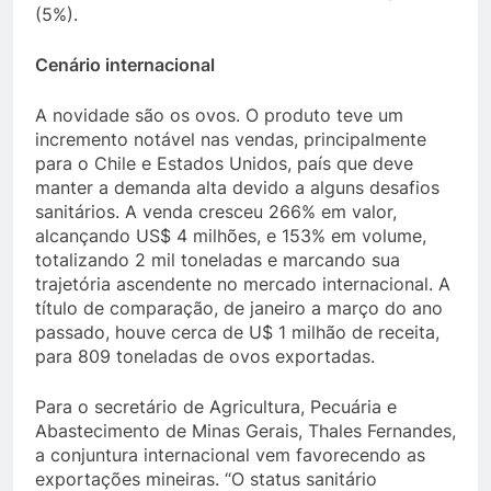
(5%).
Cenário internacional
A novidade são os ovos. O produto teve um
incremento notável nas vendas, principalmente
para o Chile e Estados Unidos, país que deve
manter a demanda alta devido a alguns desafios
sanitários. A venda cresceu 266% em valor,
alcançando US$ 4 milhões, e 153% em volume,
totalizando 2 mil toneladas e marcando sua
trajetória ascendente no mercado internacional. A
título de comparação, de janeiro a março do ano
passado, houve cerca de U$ 1 milhão de receita,
para 809 toneladas de ovos exportadas.
Para o secretário de Agricultura, Pecuária e
Abastecimento de Minas Gerais, Thales Fernandes,
a conjuntura internacional vem favorecendo as
exportações mineiras. “O status sanitário