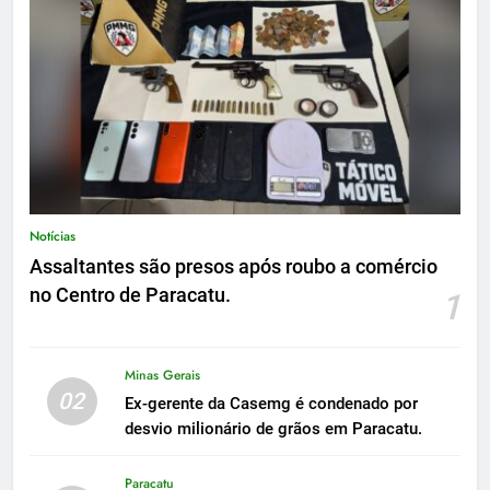
Notícias
Assaltantes são presos após roubo a comércio
no Centro de Paracatu.
1
Minas Gerais
02
Ex-gerente da Casemg é condenado por
desvio milionário de grãos em Paracatu.
Paracatu