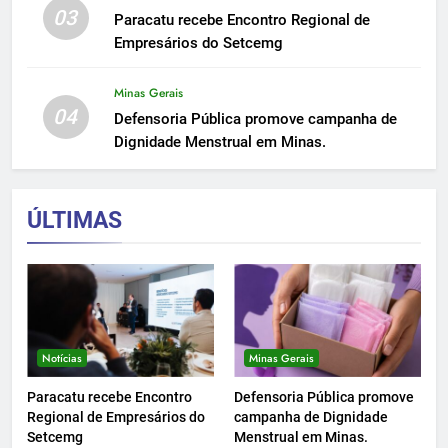
03
Paracatu recebe Encontro Regional de
Empresários do Setcemg
Minas Gerais
04
Defensoria Pública promove campanha de
Dignidade Menstrual em Minas.
ÚLTIMAS
Notícias
Minas Gerais
Paracatu recebe Encontro
Defensoria Pública promove
Regional de Empresários do
campanha de Dignidade
Setcemg
Menstrual em Minas.