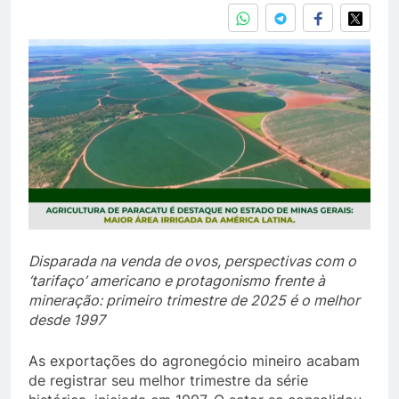
Disparada na venda de ovos, perspectivas com o
‘tarifaço’ americano e protagonismo frente à
mineração: primeiro trimestre de 2025 é o melhor
desde 1997
As exportações do agronegócio mineiro acabam
de registrar seu melhor trimestre da série