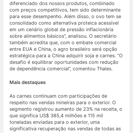
diferenciado dos nossos produtos, combinado
com preços competitivos, tem sido determinante
para esse desempenho. Além disso, o ovo tem se
consolidado como alternativa proteica acessível
em um cenário global de pressão inflacionária
sobre alimentos básicos”, analisou. O secretário
também acredita que, com o embate comercial
entre EUA e China, o agro brasileiro será opção
estratégica para a China adquirir soja e carnes. “O
desafio é equilibrar oportunidades com redução
de dependência comercial”, comentou Thales.
Mais destaques
As carnes continuam com participações de
respeito nas vendas mineiras para o exterior. O
segmento registrou aumento de 23% na receita, o
que significa US$ 385,4 milhões e 115 mil
toneladas enviadas para o exterior, uma
significativa recuperação nas vendas de todas as