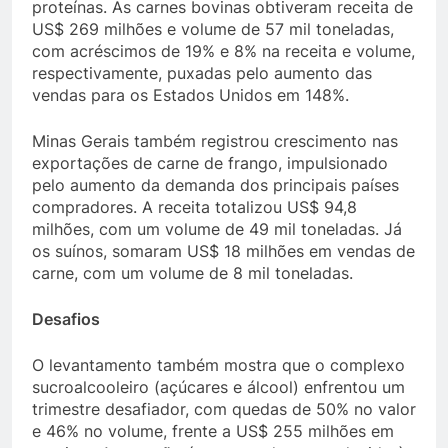
proteínas. As carnes bovinas obtiveram receita de
US$ 269 milhões e volume de 57 mil toneladas,
com acréscimos de 19% e 8% na receita e volume,
respectivamente, puxadas pelo aumento das
vendas para os Estados Unidos em 148%.
Minas Gerais também registrou crescimento nas
exportações de carne de frango, impulsionado
pelo aumento da demanda dos principais países
compradores. A receita totalizou US$ 94,8
milhões, com um volume de 49 mil toneladas. Já
os suínos, somaram US$ 18 milhões em vendas de
carne, com um volume de 8 mil toneladas.
Desafios
O levantamento também mostra que o complexo
sucroalcooleiro (açúcares e álcool) enfrentou um
trimestre desafiador, com quedas de 50% no valor
e 46% no volume, frente a US$ 255 milhões em