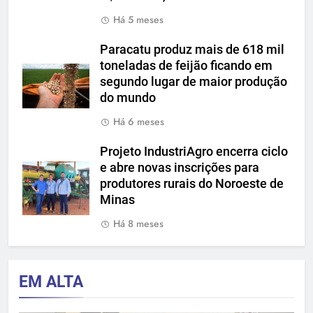
Há 5 meses
Paracatu produz mais de 618 mil
toneladas de feijão ficando em
segundo lugar de maior produção
do mundo
Há 6 meses
Projeto IndustriAgro encerra ciclo
e abre novas inscrições para
produtores rurais do Noroeste de
Minas
Há 8 meses
EM ALTA