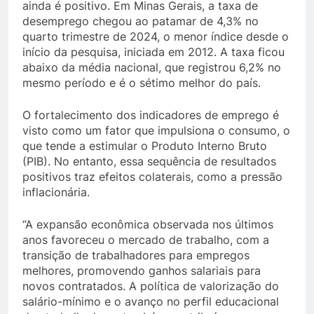
ainda é positivo. Em Minas Gerais, a taxa de
desemprego chegou ao patamar de 4,3% no
quarto trimestre de 2024, o menor índice desde o
início da pesquisa, iniciada em 2012. A taxa ficou
abaixo da média nacional, que registrou 6,2% no
mesmo período e é o sétimo melhor do país.
O fortalecimento dos indicadores de emprego é
visto como um fator que impulsiona o consumo, o
que tende a estimular o Produto Interno Bruto
(PIB). No entanto, essa sequência de resultados
positivos traz efeitos colaterais, como a pressão
inflacionária.
“A expansão econômica observada nos últimos
anos favoreceu o mercado de trabalho, com a
transição de trabalhadores para empregos
melhores, promovendo ganhos salariais para
novos contratados. A política de valorização do
salário-mínimo e o avanço no perfil educacional