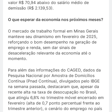
valor R$ 70,94 abaixo do salário médio de
demissão (R$ 2.139,53).
O que esperar da economia nos próximos meses?
O mercado de trabalho formal em Minas Gerais
manteve seu dinamismo em fevereiro de 2025,
reforçando o bom desempenho na geração de
emprego e renda, sem dar sinais de
desaceleração relevante da economia até o
momento.
Para além das informações do CAGED, dados da
Pesquisa Nacional por Amostra de Domicílios
Contínua (Pnad Contínua), divulgados pelo IBGE
na semana passada, destacaram que, apesar da
recente alta na taxa de desocupação no Brasil,
que atingiu 6,8% no trimestre móvel encerrado em
fevereiro (alta de 0,7 ponto percentual frente ao
trimestre anterior), o cenário do emprego no país