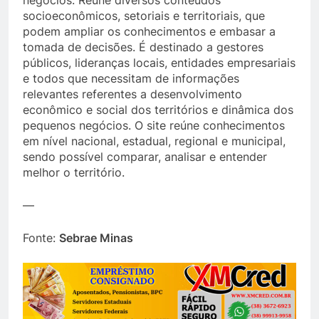
socioeconômicos, setoriais e territoriais, que
podem ampliar os conhecimentos e embasar a
tomada de decisões. É destinado a gestores
públicos, lideranças locais, entidades empresariais
e todos que necessitam de informações
relevantes referentes a desenvolvimento
econômico e social dos territórios e dinâmica dos
pequenos negócios. O site reúne conhecimentos
em nível nacional, estadual, regional e municipal,
sendo possível comparar, analisar e entender
melhor o território.
—
Fonte:
Sebrae Minas