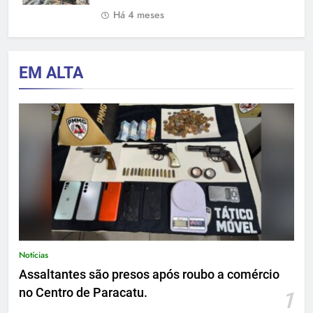
Há 4 meses
EM ALTA
Notícias
Assaltantes são presos após roubo a comércio
no Centro de Paracatu.
1