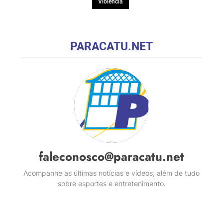
Violência
PARACATU.NET
faleconosco@paracatu.net
Acompanhe as últimas notícias e vídeos, além de tudo
sobre esportes e entretenimento.