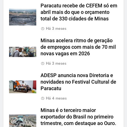
Paracatu recebe de CEFEM só em
abril mais do que o orçamento
total de 330 cidades de Minas
Há 3 meses
Minas acelera ritmo de geração
de empregos com mais de 70 mil
novas vagas em 2026
Há 3 meses
ADESP anuncia nova Diretoria e
novidades no Festival Cultural de
Paracatu
Há 4 meses
Minas é o terceiro maior
exportador do Brasil no primeiro
trimestre, com destaque ao Ouro.