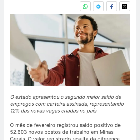
O estado apresentou o segundo maior saldo de
empregos com carteira assinada, representando
12% das novas vagas criadas no país
O mês de fevereiro registrou saldo positivo de
52.603 novos postos de trabalho em Minas
Gerais. O valor registrado resulta da diferença