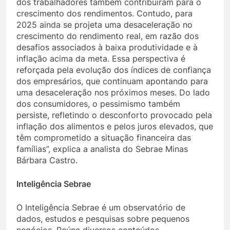
dos trabalhadores também contribuíram para o
crescimento dos rendimentos. Contudo, para
2025 ainda se projeta uma desaceleração no
crescimento do rendimento real, em razão dos
desafios associados à baixa produtividade e à
inflação acima da meta. Essa perspectiva é
reforçada pela evolução dos índices de confiança
dos empresários, que continuam apontando para
uma desaceleração nos próximos meses. Do lado
dos consumidores, o pessimismo também
persiste, refletindo o desconforto provocado pela
inflação dos alimentos e pelos juros elevados, que
têm comprometido a situação financeira das
famílias”, explica a analista do Sebrae Minas
Bárbara Castro.
Inteligência Sebrae
O Inteligência Sebrae é um observatório de
dados, estudos e pesquisas sobre pequenos
negócios. Reúne diversos conteúdos