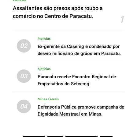
Assaltantes são presos após roubo a
comércio no Centro de Paracatu.
1
Notícias
02
Ex-gerente da Casemg é condenado por
desvio milionário de grãos em Paracatu.
Notícias
03
Paracatu recebe Encontro Regional de
Empresários do Setcemg
Minas Gerais
04
Defensoria Pública promove campanha de
Dignidade Menstrual em Minas.