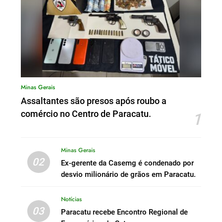
Minas Gerais
Assaltantes são presos após roubo a
comércio no Centro de Paracatu.
1
Minas Gerais
02
Ex-gerente da Casemg é condenado por
desvio milionário de grãos em Paracatu.
Notícias
03
Paracatu recebe Encontro Regional de