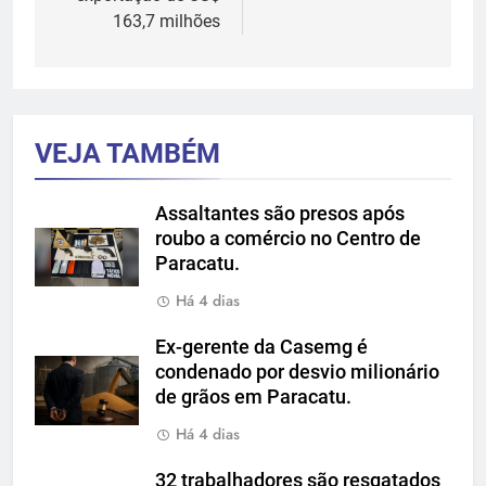
163,7 milhões
VEJA TAMBÉM
Assaltantes são presos após
roubo a comércio no Centro de
Paracatu.
Há 4 dias
Ex-gerente da Casemg é
condenado por desvio milionário
de grãos em Paracatu.
Há 4 dias
32 trabalhadores são resgatados