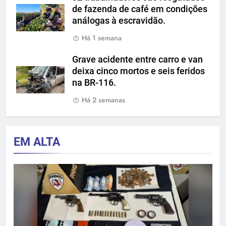
de fazenda de café em condições
análogas à escravidão.
Há 1 semana
Grave acidente entre carro e van
deixa cinco mortos e seis feridos
na BR-116.
Há 2 semanas
EM ALTA