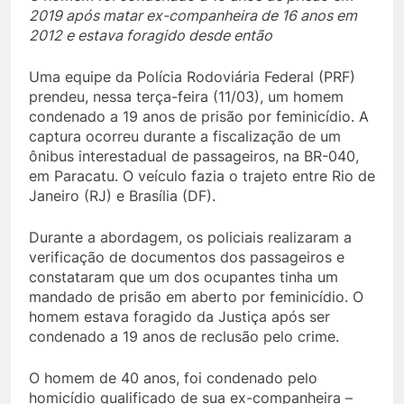
2019 após matar ex-companheira de 16 anos em
2012 e estava foragido desde então
Uma equipe da Polícia Rodoviária Federal (PRF)
prendeu, nessa terça-feira (11/03), um homem
condenado a 19 anos de prisão por feminicídio. A
captura ocorreu durante a fiscalização de um
ônibus interestadual de passageiros, na BR-040,
em Paracatu. O veículo fazia o trajeto entre Rio de
Janeiro (RJ) e Brasília (DF).
Durante a abordagem, os policiais realizaram a
verificação de documentos dos passageiros e
constataram que um dos ocupantes tinha um
mandado de prisão em aberto por feminicídio. O
homem estava foragido da Justiça após ser
condenado a 19 anos de reclusão pelo crime.
O homem de 40 anos, foi condenado pelo
homicídio qualificado de sua ex-companheira –