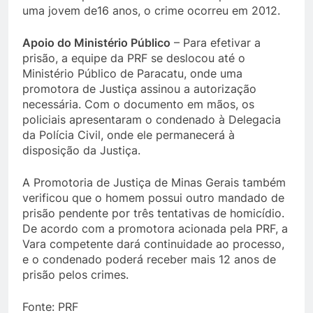
uma jovem de16 anos, o crime ocorreu em 2012.
Apoio do Ministério Público
– Para efetivar a
prisão, a equipe da PRF se deslocou até o
Ministério Público de Paracatu, onde uma
promotora de Justiça assinou a autorização
necessária. Com o documento em mãos, os
policiais apresentaram o condenado à Delegacia
da Polícia Civil, onde ele permanecerá à
disposição da Justiça.
A Promotoria de Justiça de Minas Gerais também
verificou que o homem possui outro mandado de
prisão pendente por três tentativas de homicídio.
De acordo com a promotora acionada pela PRF, a
Vara competente dará continuidade ao processo,
e o condenado poderá receber mais 12 anos de
prisão pelos crimes.
Fonte: PRF