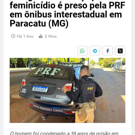
feminicídio é preso pela PRF
em ônibus interestadual em
Paracatu (MG)
Há 1 Ano
3 Mins
O homem foi condenado a 19 anos de prisão em