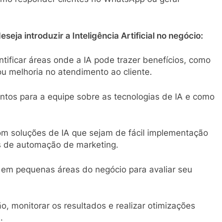
eja introduzir a Inteligência Artificial no negócio:
ntificar áreas onde a IA pode trazer benefícios, como
u melhoria no atendimento ao cliente.
ntos para a equipe sobre as tecnologias de IA e como
com soluções de IA que sejam de fácil implementação
 de automação de marketing.
A em pequenas áreas do negócio para avaliar seu
, monitorar os resultados e realizar otimizações
.