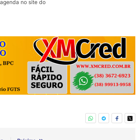
 agenda no site do