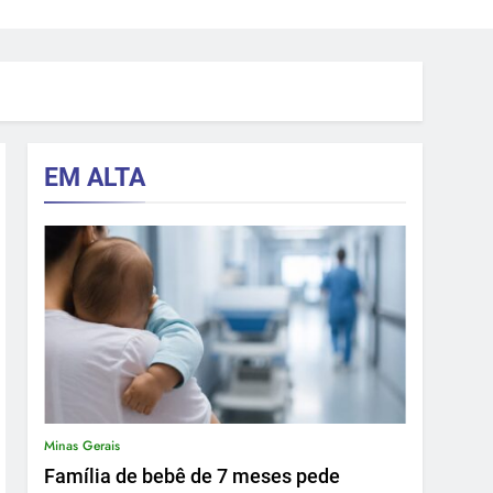
EM ALTA
Minas Gerais
Família de bebê de 7 meses pede