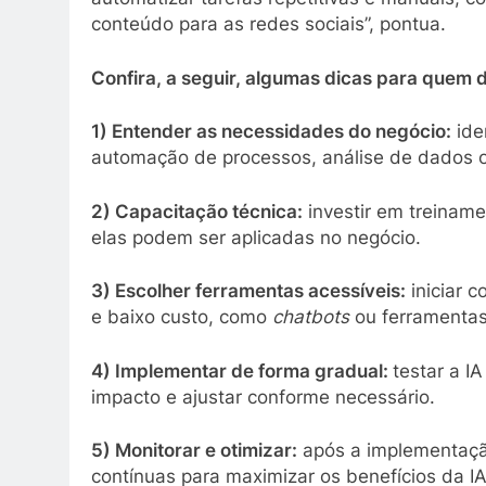
conteúdo para as redes sociais”, pontua.
Confira, a seguir, algumas dicas para quem des
1) Entender as necessidades do negócio:
ide
automação de processos, análise de dados o
2) Capacitação técnica:
investir em treiname
elas podem ser aplicadas no negócio.
3) Escolher ferramentas acessíveis:
iniciar 
e baixo custo, como
chatbots
ou ferramentas
4) Implementar de forma gradual:
testar a I
impacto e ajustar conforme necessário.
5) Monitorar e otimizar:
após a implementação
contínuas para maximizar os benefícios da IA