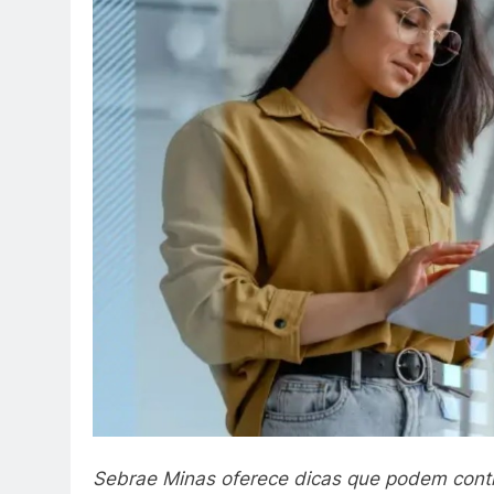
Sebrae Minas oferece dicas que podem contr