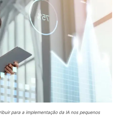
ibuir para a implementação da IA nos pequenos