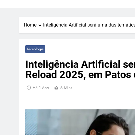
Home
Inteligência Artificial será uma das temát
Tecnologia
Inteligência Artificial 
Reload 2025, em Patos
Há 1 Ano
6 Mins