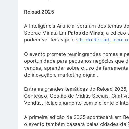
Reload 2025
A Inteligência Artificial será um dos temas d
Sebrae Minas. Em
Patos de Minas
, a edição 
podem ser feitas pelo
site do Reload, com o 
O evento promete reunir grandes nomes e pe
oportunidade para pequenos negócios que de
vendas, aprender sobre o uso de ferramentas
de inovação e marketing digital.
Entre as grandes temáticas do Reload 2025, 
Conteúdo, Gestão de Mídias Sociais, Criativ
Vendas, Relacionamento com o cliente e Inteli
A primeira edição de 2025 acontecerá em Bel
o evento também passará pelas cidades de P