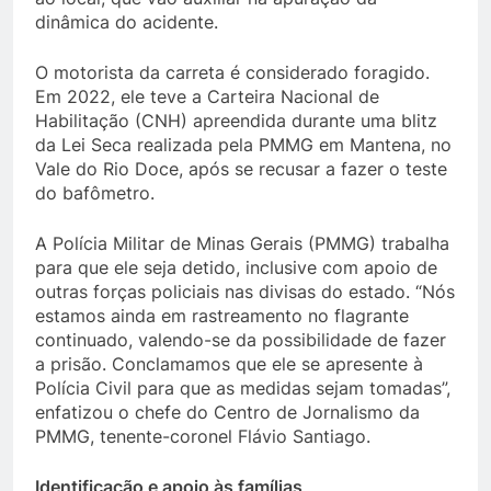
dinâmica do acidente.
O motorista da carreta é considerado foragido.
Em 2022, ele teve a Carteira Nacional de
Habilitação (CNH) apreendida durante uma blitz
da Lei Seca realizada pela PMMG em Mantena, no
Vale do Rio Doce, após se recusar a fazer o teste
do bafômetro.
A Polícia Militar de Minas Gerais (PMMG) trabalha
para que ele seja detido, inclusive com apoio de
outras forças policiais nas divisas do estado. “Nós
estamos ainda em rastreamento no flagrante
continuado, valendo-se da possibilidade de fazer
a prisão. Conclamamos que ele se apresente à
Polícia Civil para que as medidas sejam tomadas”,
enfatizou o chefe do Centro de Jornalismo da
PMMG, tenente-coronel Flávio Santiago.
Identificação e apoio às famílias