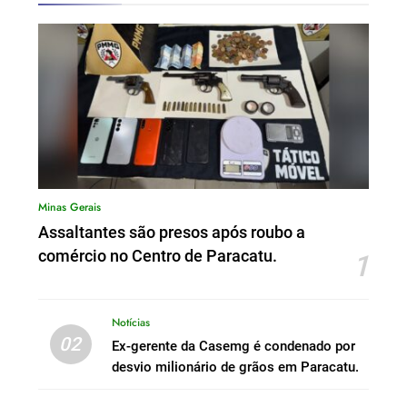
Minas Gerais
Assaltantes são presos após roubo a
comércio no Centro de Paracatu.
1
Notícias
02
Ex-gerente da Casemg é condenado por
desvio milionário de grãos em Paracatu.