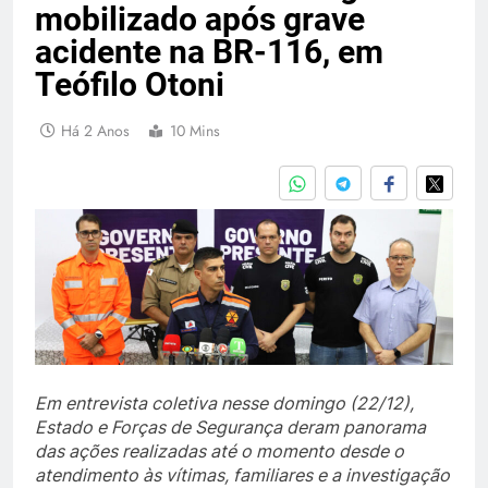
mobilizado após grave
acidente na BR-116, em
Teófilo Otoni
Há 2 Anos
10 Mins
Em entrevista coletiva nesse domingo (22/12),
Estado e Forças de Segurança deram panorama
das ações realizadas até o momento desde o
atendimento às vítimas, familiares e a investigação