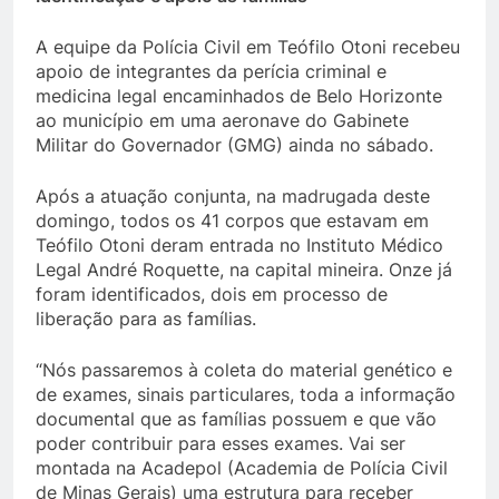
A equipe da Polícia Civil em Teófilo Otoni recebeu
apoio de integrantes da perícia criminal e
medicina legal encaminhados de Belo Horizonte
ao município em uma aeronave do Gabinete
Militar do Governador (GMG) ainda no sábado.
Após a atuação conjunta, na madrugada deste
domingo, todos os 41 corpos que estavam em
Teófilo Otoni deram entrada no Instituto Médico
Legal André Roquette, na capital mineira. Onze já
foram identificados, dois em processo de
liberação para as famílias.
“Nós passaremos à coleta do material genético e
de exames, sinais particulares, toda a informação
documental que as famílias possuem e que vão
poder contribuir para esses exames. Vai ser
montada na Acadepol (Academia de Polícia Civil
de Minas Gerais) uma estrutura para receber