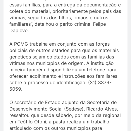
essas famílias, para a entrega da documentação e
coleta do material, prioritariamente pelos pais das
vítimas, seguidos dos filhos, irmãos e outros
familiares”, detalhou o perito criminal Felipe
Dapieve.
A PCMG trabalha em conjunto com as forças
policiais de outros estados para que os materiais
genéticos sejam coletados com as famílias das
vítimas nos municípios de origem. A instituição
mineira também disponibilizou um telefone para
oferecer acolhimento e instruções aos familiares
sobre o processo de identificação: (31) 3379-
5059.
O secretário de Estado adjunto da Secretaria de
Desenvolvimento Social (Sedese), Ricardo Alves,
ressaltou que desde sábado, por meio da regional
em Teófilo Otoni, a pasta realiza um trabalho
articulado com os outros municípios para