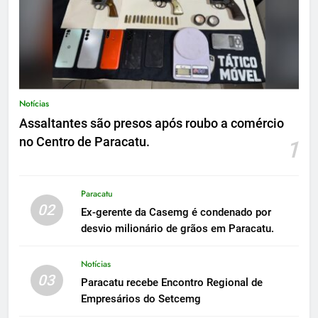
Notícias
Assaltantes são presos após roubo a comércio
no Centro de Paracatu.
1
Paracatu
02
Ex-gerente da Casemg é condenado por
desvio milionário de grãos em Paracatu.
Notícias
03
Paracatu recebe Encontro Regional de
Empresários do Setcemg