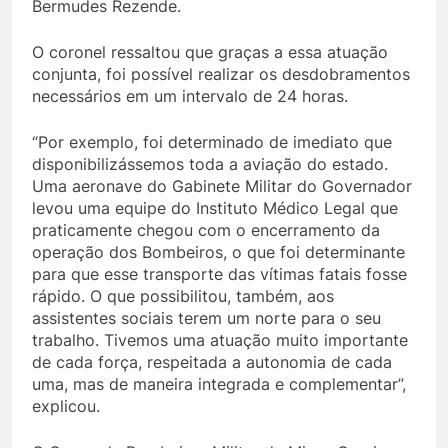
Bermudes Rezende.
O coronel ressaltou que graças a essa atuação
conjunta, foi possível realizar os desdobramentos
necessários em um intervalo de 24 horas.
“Por exemplo, foi determinado de imediato que
disponibilizássemos toda a aviação do estado.
Uma aeronave do Gabinete Militar do Governador
levou uma equipe do Instituto Médico Legal que
praticamente chegou com o encerramento da
operação dos Bombeiros, o que foi determinante
para que esse transporte das vítimas fatais fosse
rápido. O que possibilitou, também, aos
assistentes sociais terem um norte para o seu
trabalho. Tivemos uma atuação muito importante
de cada força, respeitada a autonomia de cada
uma, mas de maneira integrada e complementar”,
explicou.