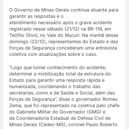
O Governo de Minas Gerais continua atuante para
garantir as respostas e o
atendimento necessário após o grave acidente
registrado nesse sábado (21/12) na BR-116, em
Teófilo Otoni, no Vale do Mucuri. Na manhã desse
domingo (22/12), representantes do Estado e das
Forças de Segurança concederam uma entrevista
coletiva com atualizações sobre o caso.
“Logo que tomei conhecimento do acidente,
determinei a mobilização total da estrutura do
Estado para garantir uma resposta rápida e
humanizada, coordenando o trabalho das
secretarias, como a de Saúde e Social, além das
Forças de Segurança”, disse o governador Romeu
Zema, que foi representado na coletiva pelo chefe
do Gabinete Militar do Governador (GMG) e
da Coordenadoria Estadual de Defesa Civil de
Minas Gerais (Cedec-MG), coronel Paulo Roberto