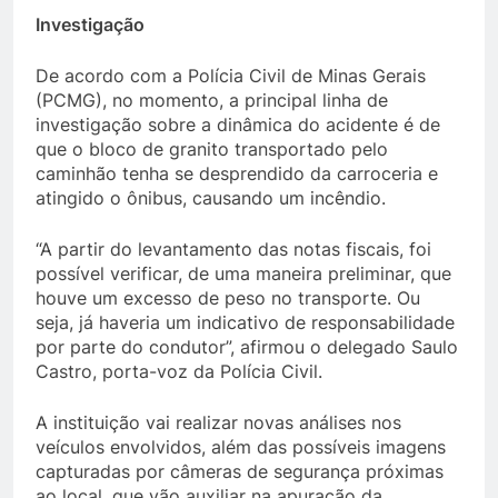
Investigação
De acordo com a Polícia Civil de Minas Gerais
(PCMG), no momento, a principal linha de
investigação sobre a dinâmica do acidente é de
que o bloco de granito transportado pelo
caminhão tenha se desprendido da carroceria e
atingido o ônibus, causando um incêndio.
“A partir do levantamento das notas fiscais, foi
possível verificar, de uma maneira preliminar, que
houve um excesso de peso no transporte. Ou
seja, já haveria um indicativo de responsabilidade
por parte do condutor”, afirmou o delegado Saulo
Castro, porta-voz da Polícia Civil.
A instituição vai realizar novas análises nos
veículos envolvidos, além das possíveis imagens
capturadas por câmeras de segurança próximas
ao local, que vão auxiliar na apuração da