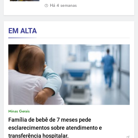
Há 4 semanas
EM ALTA
Minas Gerais
Família de bebê de 7 meses pede
esclarecimentos sobre atendimento e
transferência hospitalar.