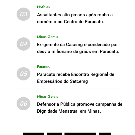
Notícias
03
Assaltantes são presos após roubo a
comércio no Centro de Paracatu.
Minas Gerais
04
Ex-gerente da Casemg é condenado por
desvio milionário de grãos em Paracatu.
Paracatu
05
Paracatu recebe Encontro Regional de
Empresários do Setcemg
Minas Gerais
06
Defensoria Pública promove campanha de
Dignidade Menstrual em Minas.