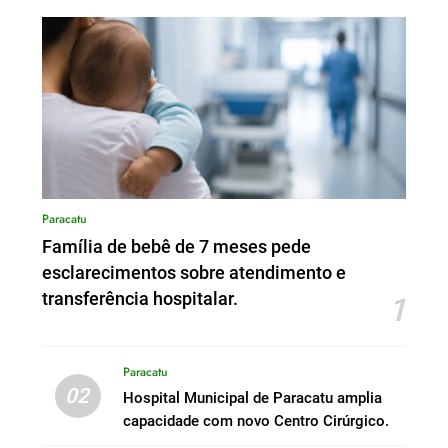
Paracatu
Família de bebê de 7 meses pede
esclarecimentos sobre atendimento e
transferência hospitalar.
1
Paracatu
02
Hospital Municipal de Paracatu amplia
capacidade com novo Centro Cirúrgico.