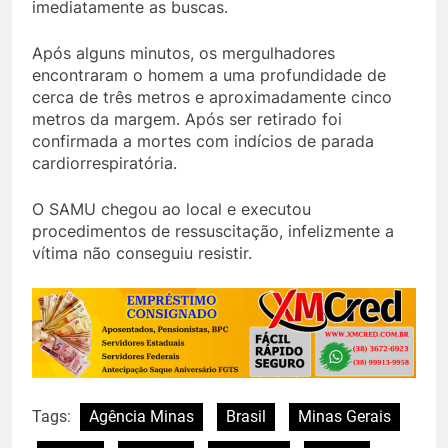
imediatamente as buscas.
Após alguns minutos, os mergulhadores
encontraram o homem a uma profundidade de
cerca de três metros e aproximadamente cinco
metros da margem. Após ser retirado foi
confirmada a mortes com indícios de parada
cardiorrespiratória.
O SAMU chegou ao local e executou
procedimentos de ressuscitação, infelizmente a
vítima não conseguiu resistir.
Tags:
Agência Minas
Brasil
Minas Gerais