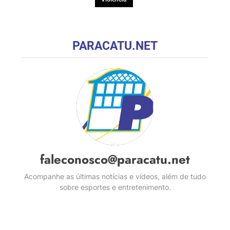
PARACATU.NET
faleconosco@paracatu.net
Acompanhe as últimas notícias e vídeos, além de tudo
sobre esportes e entretenimento.