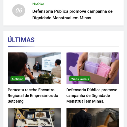
Notícias
06
Defensoria Pública promove campanha de
Dignidade Menstrual em Minas.
ÚLTIMAS
Notícias
Minas Gerais
Paracatu recebe Encontro
Defensoria Pública promove
Regional de Empresários do
campanha de Dignidade
Setcemg
Menstrual em Minas.