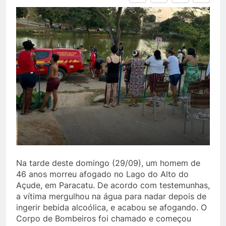
Na tarde deste domingo (29/09), um homem de
46 anos morreu afogado no Lago do Alto do
Açude, em Paracatu. De acordo com testemunhas,
a vítima mergulhou na água para nadar depois de
ingerir bebida alcoólica, e acabou se afogando. O
Corpo de Bombeiros foi chamado e começou