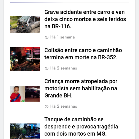
Grave acidente entre carro e van
deixa cinco mortos e seis feridos
na BR-116.
Há 1 semana
Colisão entre carro e caminhão
termina em morte na BR-352.
Há 2 semanas
Criança morre atropelada por
motorista sem habilitação na
Grande BH.
Há 2 semanas
Tanque de caminhão se
desprende e provoca tragédia
com dois mortos em MG.