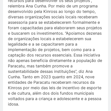
recursos para desenvolver os seus projetos”,
relembra Ana Cunha. Por meio de um programa
desenvolvido pela Kinross ao longo do tempo,
diversas organizações sociais locais receberam
assessoria para se estabelecerem formalmente e
foram capacitadas para elaborarem seus projetos
e buscarem os investimentos. “Apoiamos dezenas
de organizações locais a estabelecerem sua
legalidade e a se capacitarem para a
implementação de projetos, bem como para a
captação dos recursos essenciais. Essa iniciativa
não apenas beneficia diretamente a população de
Paracatu, mas também promove a
sustentabilidade dessas instituições”, diz Ana
Cunha. Tanto em 2023 quanto em 2024, nove
entidades de Paracatu receberam recursos da
Kinross por meio das leis de incentivo de esporte
e de cultura, além dos dois fundos municipais
voltados para a criança e adolescente e a pessoa
idosa.