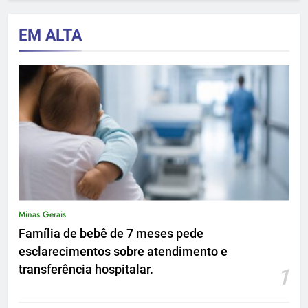
EM ALTA
Minas Gerais
Família de bebê de 7 meses pede
esclarecimentos sobre atendimento e
transferência hospitalar.
1