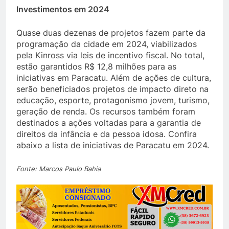
Investimentos em 2024
Quase duas dezenas de projetos fazem parte da
programação da cidade em 2024, viabilizados
pela Kinross via leis de incentivo fiscal. No total,
estão garantidos R$ 12,8 milhões para as
iniciativas em Paracatu. Além de ações de cultura,
serão beneficiados projetos de impacto direto na
educação, esporte, protagonismo jovem, turismo,
geração de renda. Os recursos também foram
destinados a ações voltadas para a garantia de
direitos da infância e da pessoa idosa. Confira
abaixo a lista de iniciativas de Paracatu em 2024.
Fonte: Marcos Paulo Bahia