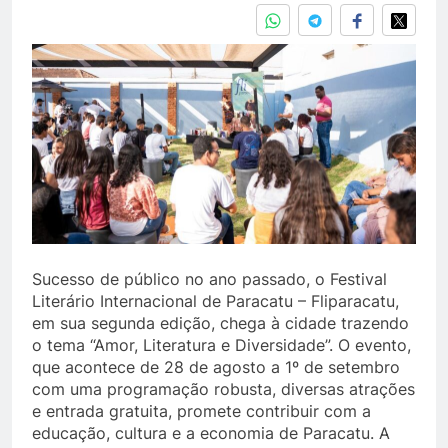
Sucesso de público no ano passado, o Festival
Literário Internacional de Paracatu – Fliparacatu,
em sua segunda edição, chega à cidade trazendo
o tema “Amor, Literatura e Diversidade”. O evento,
que acontece de 28 de agosto a 1º de setembro
com uma programação robusta, diversas atrações
e entrada gratuita, promete contribuir com a
educação, cultura e a economia de Paracatu. A