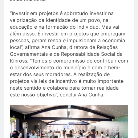
“Investir em projetos é sobretudo investir na
valorização da identidade de um povo, na
educação e na formação do indivíduo. Mas vai
além disso. É investir em projetos que empregam
pessoas, geram renda e impulsionam a economia
local”, afirma Ana Cunha, diretora de Relações
Governamentais e de Reponsabilidade Social da
Kinross. “Temos o compromisso de contribuir com
o desenvolvimento do município e com o bem-
estar dos seus moradores. A realização de
projetos via leis de incentivo é muito importante
neste sentido e colabora para tornar realidade
este nosso objetivo”, conclui Ana Cunha.