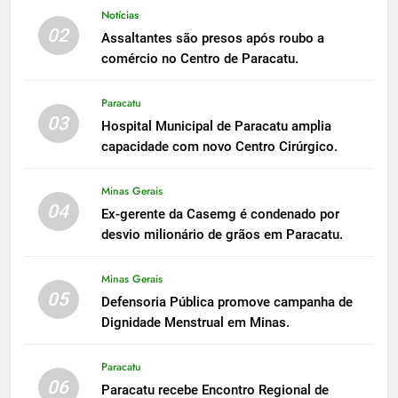
Notícias
02
Assaltantes são presos após roubo a
comércio no Centro de Paracatu.
Paracatu
03
Hospital Municipal de Paracatu amplia
capacidade com novo Centro Cirúrgico.
Minas Gerais
04
Ex-gerente da Casemg é condenado por
desvio milionário de grãos em Paracatu.
Minas Gerais
05
Defensoria Pública promove campanha de
Dignidade Menstrual em Minas.
Paracatu
06
Paracatu recebe Encontro Regional de