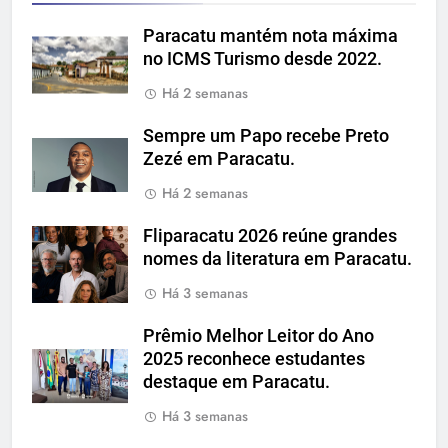
Paracatu mantém nota máxima
no ICMS Turismo desde 2022.
Há 2 semanas
Sempre um Papo recebe Preto
Zezé em Paracatu.
Há 2 semanas
Fliparacatu 2026 reúne grandes
nomes da literatura em Paracatu.
Há 3 semanas
Prêmio Melhor Leitor do Ano
2025 reconhece estudantes
destaque em Paracatu.
Há 3 semanas