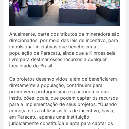
Anualmente, parte dos tributos da mineradora são
direcionados, por meio das leis de incentivo, para
impulsionar iniciativas que beneficiem a
população de Paracatu, ainda que a Kinross seja
livre para destinar esses recursos a qualquer
localidade do Brasil.
Os projetos desenvolvidos, além de beneficiarem
diretamente a população, contribuem para
promover o protagonismo e a autonomia das
instituições locais, que podem captar os recursos
para a implementação de seus projetos. “Quando
começamos a utilizar as leis de incentivo, havia,
em Paracatu, apenas uma instituição
juridicamente constituída e apta para captar os