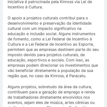
iniciativa é patrocinada pela Kinross via Lei de
Incentivo à Cultura.
O apoio a projetos culturais contribui para o
desenvolvimento e preservação da identidade
cultural com um impacto significativo na
educação e inclusão social. Alguns instrumentos
de fomento, como a Lei Federal de Incentivo à
Cultura e a Lei Federal de Incentivo ao Esporte,
permitem que as empresas destinem parte do seu
imposto devido para projetos culturais, de
educação, esportivos e sociais. Com isso, as
empresas podem direcionar os investimentos que
vão beneficiar diretamente a população da sua
região que, no caso da Kinross, é Paracatu.
Alguns projetos, sobretudo da área da cultura,
contribuem para a geração de emprego e renda
de trabalhadores diretamente envolvidos nos
eventos, sejam eles de música, artes cênicas ou