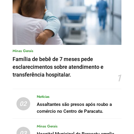
Minas Gerais
Família de bebê de 7 meses pede
esclarecimentos sobre atendimento e
transferência hospitalar.
1
Notícias
02
Assaltantes são presos após roubo a
comércio no Centro de Paracatu.
Minas Gerais
03