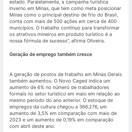
estado. Paralelamente, a campanha turística
Inverno em Minas, que tem como meta posicionar
Minas como o principal destino de frio do Brasil,
conta com mais de 500 ações em cerca de 400
municípios. O trabalho contínuo para transformar
os atrativos mineiros em produto turístico é a
nossa fórmula de sucesso”, afirma Oliveira.
Geração de emprego também cresce
A geração de postos de trabalho em Minas Gerais
também aumentou. O Novo Caged indica um
aumento de 6% no número de trabalhadores
formais no setor turístico em maio em relação ao
mesmo período do ano anterior. O estoque de
empregos da cultura chegou a 366.276, um
aumento de 3,5% em comparação com maio de
2023 e um aumento de 0,19% em comparação
com abril deste ano.