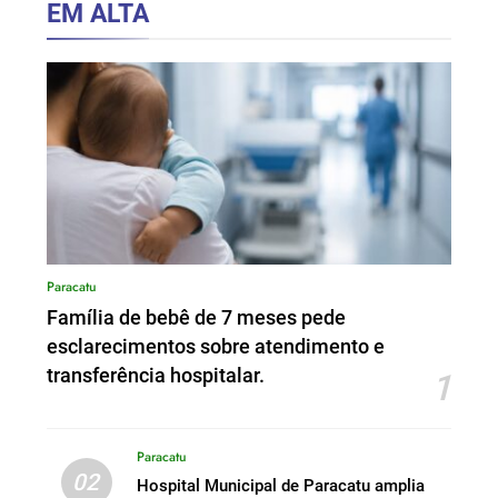
EM ALTA
Paracatu
Família de bebê de 7 meses pede
esclarecimentos sobre atendimento e
transferência hospitalar.
1
Paracatu
02
Hospital Municipal de Paracatu amplia