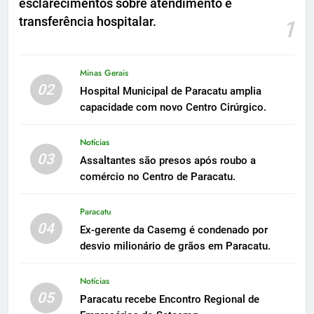
esclarecimentos sobre atendimento e
transferência hospitalar.
1
Minas Gerais
02
Hospital Municipal de Paracatu amplia
capacidade com novo Centro Cirúrgico.
Notícias
03
Assaltantes são presos após roubo a
comércio no Centro de Paracatu.
Paracatu
04
Ex-gerente da Casemg é condenado por
desvio milionário de grãos em Paracatu.
Notícias
05
Paracatu recebe Encontro Regional de