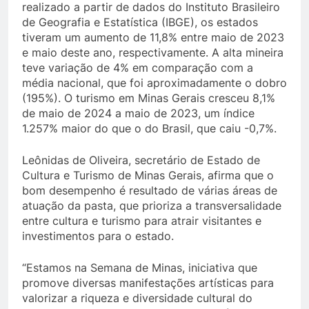
realizado a partir de dados do Instituto Brasileiro
de Geografia e Estatística (IBGE), os estados
tiveram um aumento de 11,8% entre maio de 2023
e maio deste ano, respectivamente. A alta mineira
teve variação de 4% em comparação com a
média nacional, que foi aproximadamente o dobro
(195%). O turismo em Minas Gerais cresceu 8,1%
de maio de 2024 a maio de 2023, um índice
1.257% maior do que o do Brasil, que caiu -0,7%.
Leônidas de Oliveira, secretário de Estado de
Cultura e Turismo de Minas Gerais, afirma que o
bom desempenho é resultado de várias áreas de
atuação da pasta, que prioriza a transversalidade
entre cultura e turismo para atrair visitantes e
investimentos para o estado.
“Estamos na Semana de Minas, iniciativa que
promove diversas manifestações artísticas para
valorizar a riqueza e diversidade cultural do