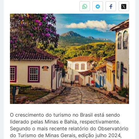
O crescimento do turismo no Brasil está sendo
liderado pelas Minas e Bahia, respectivamente.
Segundo o mais recente relatório do Observatório
do Turismo de Minas Gerais, edição julho 2024,