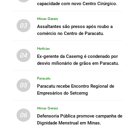
capacidade com novo Centro Cirúrgico.
Minas Gerais
03
Assaltantes são presos após roubo a
comércio no Centro de Paracatu.
Notícias
04
Ex-gerente da Casemg é condenado por
desvio milionário de grãos em Paracatu.
Paracatu
05
Paracatu recebe Encontro Regional de
Empresários do Setcemg
Minas Gerais
06
Defensoria Pública promove campanha de
Dignidade Menstrual em Minas.