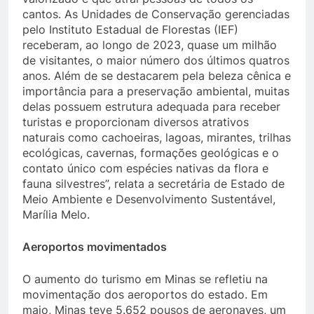
cantos. As Unidades de Conservação gerenciadas
pelo Instituto Estadual de Florestas (IEF)
receberam, ao longo de 2023, quase um milhão
de visitantes, o maior número dos últimos quatros
anos. Além de se destacarem pela beleza cênica e
importância para a preservação ambiental, muitas
delas possuem estrutura adequada para receber
turistas e proporcionam diversos atrativos
naturais como cachoeiras, lagoas, mirantes, trilhas
ecológicas, cavernas, formações geológicas e o
contato único com espécies nativas da flora e
fauna silvestres”, relata a secretária de Estado de
Meio Ambiente e Desenvolvimento Sustentável,
Marília Melo.
Aeroportos movimentados
O aumento do turismo em Minas se refletiu na
movimentação dos aeroportos do estado. Em
maio, Minas teve 5.652 pousos de aeronaves, um