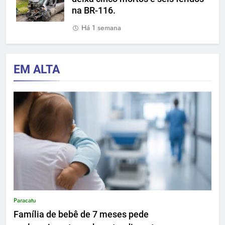
na BR-116.
Há 1 semana
EM ALTA
Paracatu
Família de bebê de 7 meses pede