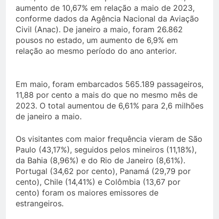
aumento de 10,67% em relação a maio de 2023,
conforme dados da Agência Nacional da Aviação
Civil (Anac). De janeiro a maio, foram 26.862
pousos no estado, um aumento de 6,9% em
relação ao mesmo período do ano anterior.
Em maio, foram embarcados 565.189 passageiros,
11,88 por cento a mais do que no mesmo mês de
2023. O total aumentou de 6,61% para 2,6 milhões
de janeiro a maio.
Os visitantes com maior frequência vieram de São
Paulo (43,17%), seguidos pelos mineiros (11,18%),
da Bahia (8,96%) e do Rio de Janeiro (8,61%).
Portugal (34,62 por cento), Panamá (29,79 por
cento), Chile (14,41%) e Colômbia (13,67 por
cento) foram os maiores emissores de
estrangeiros.