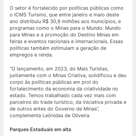
O setor é fortalecido por políticas públicas como
o ICMS Turismo, que entre janeiro e maio deste
ano distribuiu R$ 30,9 milhões aos municípios, e
programas como o Minas para o Mundo: Mundo
para Minas e a promoção do Destino Minas em
feiras e eventos nacionais e internacionais. Essas
políticas também estimulam a geração de
empregos e renda.
“O lançamento, em 2023, do Mais Turistas,
juntamente com o Minas Criativa, solidificou e deu
corpo às políticas públicas em prol do
fortalecimento da economia da criatividade no
estado. Temos trabalhado cada vez mais com
parceiros do trade turístico, da iniciativa privada e
de outros entes do Governo de Minas”,
complementa Leônidas de Oliveira.
Parques Estaduais em alta