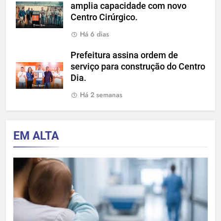
amplia capacidade com novo
Centro Cirúrgico.
Há 6 dias
Prefeitura assina ordem de
serviço para construção do Centro
Dia.
Há 2 semanas
EM ALTA