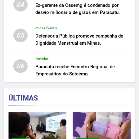
04
Ex-gerente da Casemg é condenado por
desvio milionário de grãos em Paracatu.
Minas Gerais
05
Defensoria Pública promove campanha de
Dignidade Menstrual em Minas.
Notícias
06
Paracatu recebe Encontro Regional de
Empresários do Setcemg
ÚLTIMAS