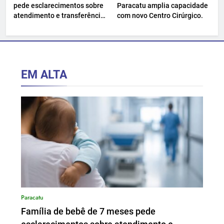
pede esclarecimentos sobre
Paracatu amplia capacidade
atendimento e transferência
com novo Centro Cirúrgico.
hospitalar.
EM ALTA
Paracatu
Família de bebê de 7 meses pede