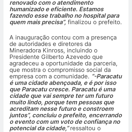
renovado com o atendimento
humanizado e eficiente. Estamos
fazendo esse trabalho no hospital para
quem mais precisa”,
finalizou o prefeito.
A inauguração contou com a presença
de autoridades e diretores da
Mineradora Kinross, incluindo o
Presidente Gilberto Azevedo que
agradeceu a oportunidade da parceria,
que mostra o compromisso social da
empresa com a comunidade.
“-Paracatu
é uma cidade abençoada, e é por isso
que Paracatu cresce. Paracatu é uma
cidade que vai sempre ter um futuro
muito lindo, porque tem pessoas que
acreditam nesse futuro e constroem
juntos”, concluiu o prefeito, encerrando
o evento com um voto de confiança no
potencial da cidade,”
ressaltou o