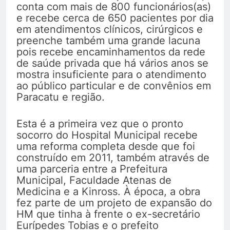
conta com mais de 800 funcionários(as)
e recebe cerca de 650 pacientes por dia
em atendimentos clínicos, cirúrgicos e
preenche também uma grande lacuna
pois recebe encaminhamentos da rede
de saúde privada que há vários anos se
mostra insuficiente para o atendimento
ao público particular e de convênios em
Paracatu e região.
Esta é a primeira vez que o pronto
socorro do Hospital Municipal recebe
uma reforma completa desde que foi
construído em 2011, também através de
uma parceria entre a Prefeitura
Municipal, Faculdade Atenas de
Medicina e a Kinross. À época, a obra
fez parte de um projeto de expansão do
HM que tinha à frente o ex-secretário
Eurípedes Tobias e o prefeito