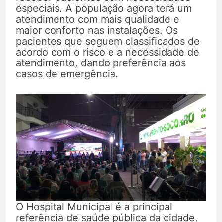
especiais. A população agora terá um
atendimento com mais qualidade e
maior conforto nas instalações. Os
pacientes que seguem classificados de
acordo com o risco e a necessidade de
atendimento, dando preferência aos
casos de emergência.
O Hospital Municipal é a principal
referência de saúde pública da cidade,