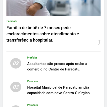
Paracatu
Família de bebê de 7 meses pede
esclarecimentos sobre atendimento e
transferência hospitalar.
1
Notícias
02
Assaltantes são presos após roubo a
comércio no Centro de Paracatu.
Paracatu
03
Hospital Municipal de Paracatu amplia
capacidade com novo Centro Cirúrgico.
Paracatu