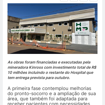
As obras foram financiadas e executadas pela
mineradora Kinross com investimento total de R$
10 milhões incluindo o restante do Hospital que
tem entrega prevista para outubro.
A primeira fase contemplou melhorias
do pronto-socorro e a ampliação de sua
área, que também foi adaptada para
receber pacientes com necessidades