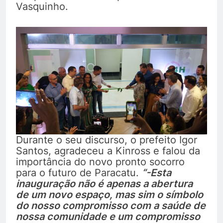
Vasquinho.
Durante o seu discurso, o prefeito Igor
Santos, agradeceu a Kinross e falou da
importância do novo pronto socorro
para o futuro de Paracatu.
“-Esta
inauguração não é apenas a abertura
de um novo espaço, mas sim o símbolo
do nosso compromisso com a saúde de
nossa comunidade e um compromisso