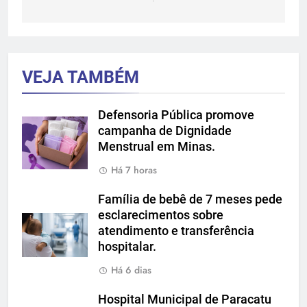
VEJA TAMBÉM
Defensoria Pública promove
campanha de Dignidade
Menstrual em Minas.
Há 7 horas
Família de bebê de 7 meses pede
esclarecimentos sobre
atendimento e transferência
hospitalar.
Há 6 dias
Hospital Municipal de Paracatu