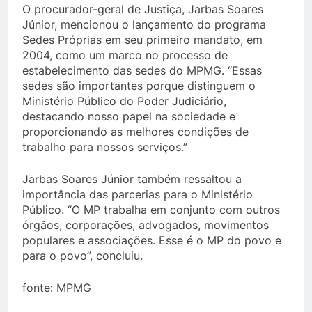
O procurador-geral de Justiça, Jarbas Soares
Júnior, mencionou o lançamento do programa
Sedes Próprias em seu primeiro mandato, em
2004, como um marco no processo de
estabelecimento das sedes do MPMG. “Essas
sedes são importantes porque distinguem o
Ministério Público do Poder Judiciário,
destacando nosso papel na sociedade e
proporcionando as melhores condições de
trabalho para nossos serviços.”
Jarbas Soares Júnior também ressaltou a
importância das parcerias para o Ministério
Público. “O MP trabalha em conjunto com outros
órgãos, corporações, advogados, movimentos
populares e associações. Esse é o MP do povo e
para o povo”, concluiu.
fonte: MPMG