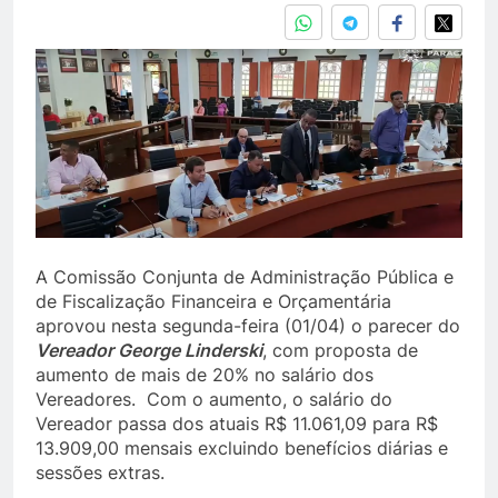
A Comissão Conjunta de Administração Pública e
de Fiscalização Financeira e Orçamentária
aprovou nesta segunda-feira (01/04) o parecer do
Vereador George Linderski
, com proposta de
aumento de mais de 20% no salário dos
Vereadores. Com o aumento, o salário do
Vereador passa dos atuais R$ 11.061,09 para R$
13.909,00 mensais excluindo benefícios diárias e
sessões extras.