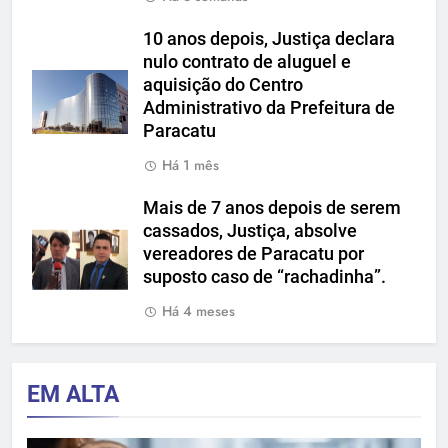
10 anos depois, Justiça declara
nulo contrato de aluguel e
aquisição do Centro
Administrativo da Prefeitura de
Paracatu
Há 1 mês
Mais de 7 anos depois de serem
cassados, Justiça, absolve
vereadores de Paracatu por
suposto caso de “rachadinha”.
Há 4 meses
EM ALTA