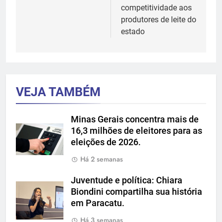
competitividade aos
produtores de leite do
estado
VEJA TAMBÉM
Minas Gerais concentra mais de
16,3 milhões de eleitores para as
eleições de 2026.
Há 2 semanas
Juventude e política: Chiara
Biondini compartilha sua história
em Paracatu.
Há 3 semanas