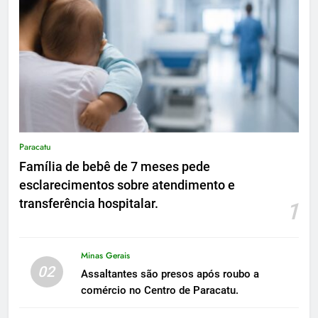
Paracatu
Família de bebê de 7 meses pede
esclarecimentos sobre atendimento e
transferência hospitalar.
1
Minas Gerais
02
Assaltantes são presos após roubo a
comércio no Centro de Paracatu.