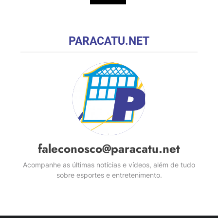
PARACATU.NET
faleconosco@paracatu.net
Acompanhe as últimas notícias e vídeos, além de tudo
sobre esportes e entretenimento.