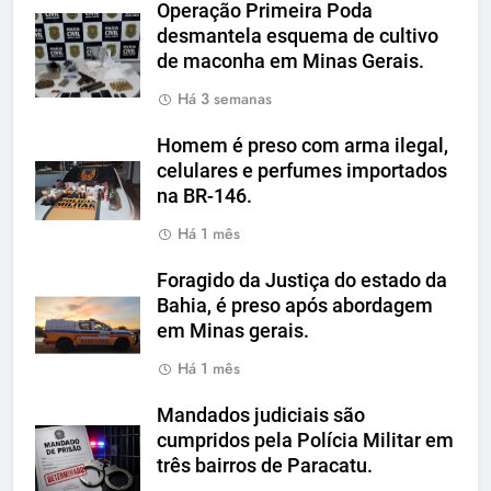
Operação Primeira Poda
desmantela esquema de cultivo
de maconha em Minas Gerais.
Há 3 semanas
Homem é preso com arma ilegal,
celulares e perfumes importados
na BR-146.
Há 1 mês
Foragido da Justiça do estado da
Bahia, é preso após abordagem
em Minas gerais.
Há 1 mês
Mandados judiciais são
cumpridos pela Polícia Militar em
três bairros de Paracatu.