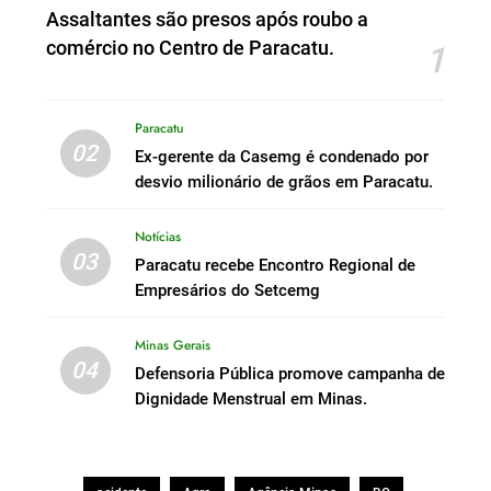
Assaltantes são presos após roubo a
comércio no Centro de Paracatu.
1
Paracatu
02
Ex-gerente da Casemg é condenado por
desvio milionário de grãos em Paracatu.
Notícias
03
Paracatu recebe Encontro Regional de
Empresários do Setcemg
Minas Gerais
04
Defensoria Pública promove campanha de
Dignidade Menstrual em Minas.