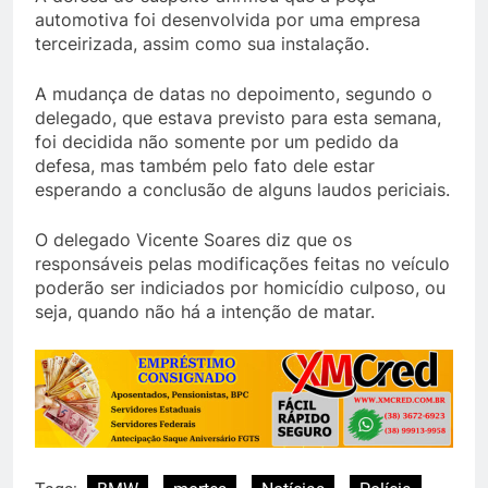
automotiva foi desenvolvida por uma empresa
terceirizada, assim como sua instalação.
A mudança de datas no depoimento, segundo o
delegado, que estava previsto para esta semana,
foi decidida não somente por um pedido da
defesa, mas também pelo fato dele estar
esperando a conclusão de alguns laudos periciais.
O delegado Vicente Soares diz que os
responsáveis pelas modificações feitas no veículo
poderão ser indiciados por homicídio culposo, ou
seja, quando não há a intenção de matar.