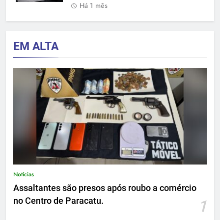
Há 1 mês
EM ALTA
Notícias
Assaltantes são presos após roubo a comércio
no Centro de Paracatu.
1