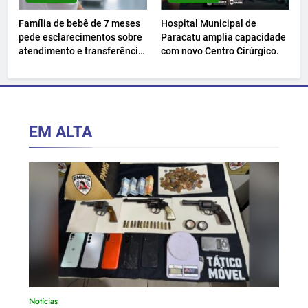
Família de bebê de 7 meses
Hospital Municipal de
pede esclarecimentos sobre
Paracatu amplia capacidade
atendimento e transferência
com novo Centro Cirúrgico.
hospitalar.
EM ALTA
Notícias