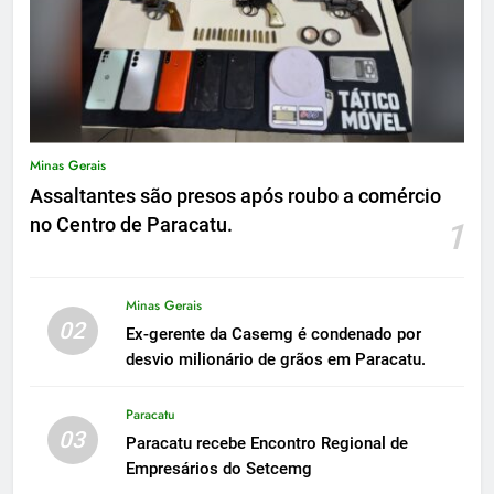
Minas Gerais
Assaltantes são presos após roubo a comércio
no Centro de Paracatu.
1
Minas Gerais
02
Ex-gerente da Casemg é condenado por
desvio milionário de grãos em Paracatu.
Paracatu
03
Paracatu recebe Encontro Regional de
Empresários do Setcemg