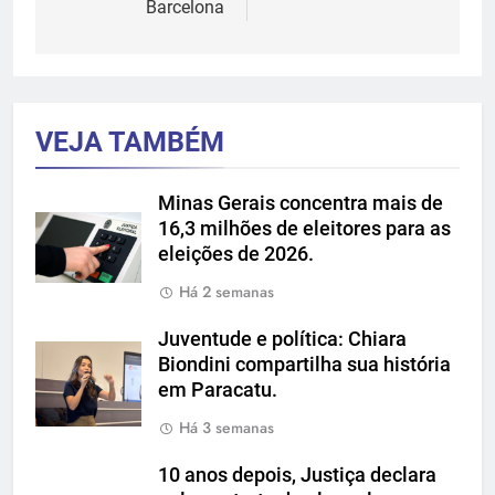
Barcelona
VEJA TAMBÉM
Minas Gerais concentra mais de
16,3 milhões de eleitores para as
eleições de 2026.
Há 2 semanas
Juventude e política: Chiara
Biondini compartilha sua história
em Paracatu.
Há 3 semanas
10 anos depois, Justiça declara