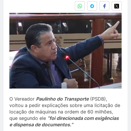
O Vereador
Paulinho do Transporte
(PSDB),
voltou a pedir explicações sobre uma licitação de
locação de máquinas na ordem de 60 milhões,
que segundo ele
“foi direcionada com exigências
e dispensa de documentos.”