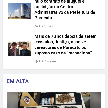
nulo contrato de aluguel e
aquisição do Centro
Administrativo da Prefeitura de
Paracatu
Há 1 mês
Mais de 7 anos depois de serem
cassados, Justiça, absolve
vereadores de Paracatu por
suposto caso de “rachadinha”.
Há 5 meses
EM ALTA