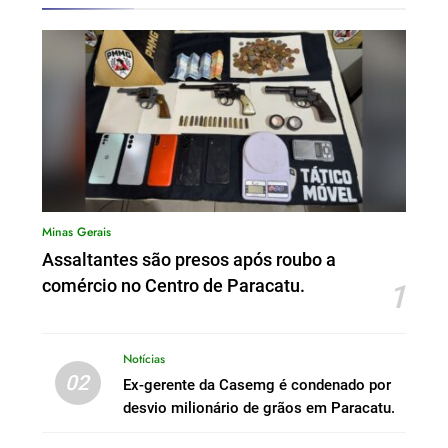
Minas Gerais
Assaltantes são presos após roubo a
comércio no Centro de Paracatu.
1
Notícias
02
Ex-gerente da Casemg é condenado por
desvio milionário de grãos em Paracatu.