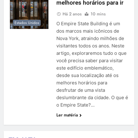
melhores horários para ir
Há 2 anos
10 mins
Estados Unidos
O Empire State Building é um
dos marcos mais icônicos de
Nova York, atraindo milhões de
visitantes todos os anos. Neste
artigo, exploraremos tudo o que
você precisa saber para visitar
este edifício emblemático,
desde sua localização até os
melhores horários para
desfrutar de uma vista
deslumbrante da cidade. O que é
o Empire State?…
Ler matéria