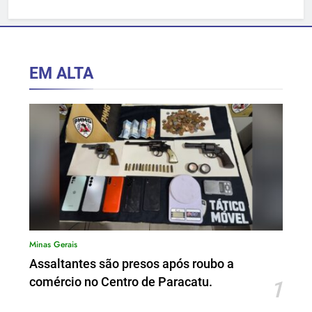
hospitalar.
EM ALTA
Minas Gerais
Assaltantes são presos após roubo a
comércio no Centro de Paracatu.
1