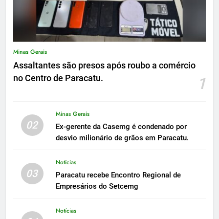
Minas Gerais
Assaltantes são presos após roubo a comércio
no Centro de Paracatu.
1
Minas Gerais
02
Ex-gerente da Casemg é condenado por
desvio milionário de grãos em Paracatu.
Notícias
03
Paracatu recebe Encontro Regional de
Empresários do Setcemg
Notícias