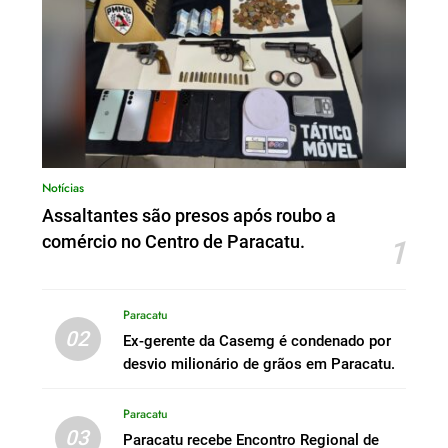
Notícias
Assaltantes são presos após roubo a
comércio no Centro de Paracatu.
1
Paracatu
02
Ex-gerente da Casemg é condenado por
desvio milionário de grãos em Paracatu.
Paracatu
03
Paracatu recebe Encontro Regional de