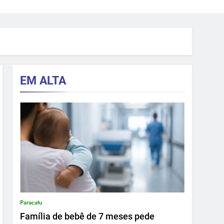
EM ALTA
Paracatu
Família de bebê de 7 meses pede