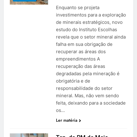
Enquanto se projeta
investimentos para a exploração
de minerais estratégicos, novo
estudo do Instituto Escolhas
revela que o setor mineral ainda
falha em sua obrigação de
recuperar as áreas dos
empreendimentos A
recuperação das áreas
degradadas pela mineração é
obrigatória e de
responsabilidade do setor
mineral. Mas, não vem sendo
feita, deixando para a sociedade
os…
Ler matéria