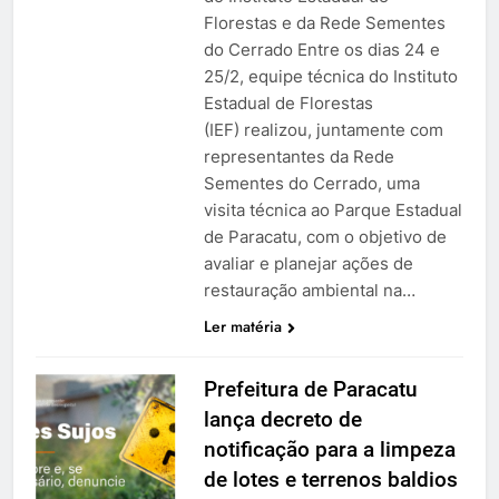
Florestas e da Rede Sementes
do Cerrado Entre os dias 24 e
25/2, equipe técnica do Instituto
Estadual de Florestas
(IEF) realizou, juntamente com
representantes da Rede
Sementes do Cerrado, uma
visita técnica ao Parque Estadual
de Paracatu, com o objetivo de
avaliar e planejar ações de
restauração ambiental na…
Ler matéria
Prefeitura de Paracatu
lança decreto de
notificação para a limpeza
de lotes e terrenos baldios