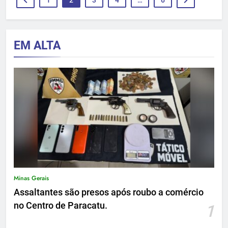
EM ALTA
Minas Gerais
Assaltantes são presos após roubo a comércio
no Centro de Paracatu.
1