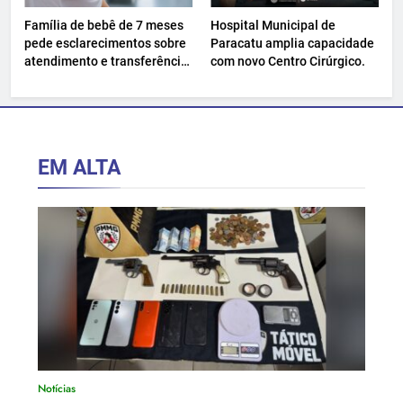
Família de bebê de 7 meses
Hospital Municipal de
pede esclarecimentos sobre
Paracatu amplia capacidade
atendimento e transferência
com novo Centro Cirúrgico.
hospitalar.
EM ALTA
Notícias