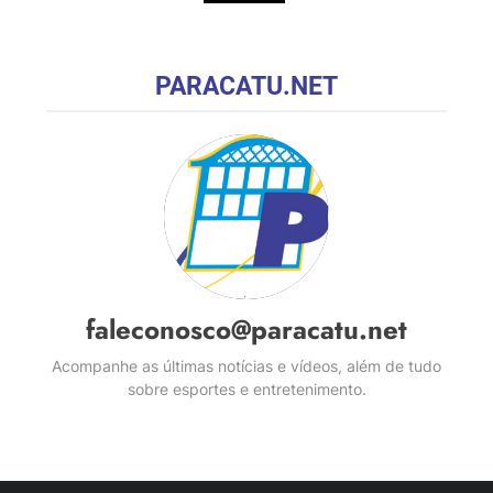
PARACATU.NET
faleconosco@paracatu.net
Acompanhe as últimas notícias e vídeos, além de tudo
sobre esportes e entretenimento.