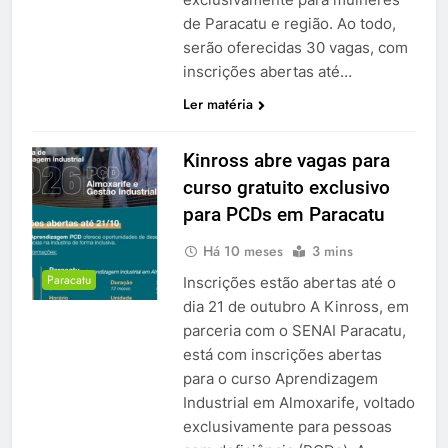
de Paracatu e região. Ao todo,
serão oferecidas 30 vagas, com
inscrições abertas até…
Ler matéria
Kinross abre vagas para
curso gratuito exclusivo
para PCDs em Paracatu
Há 10 meses
3 mins
Paracatu
Inscrições estão abertas até o
dia 21 de outubro A Kinross, em
parceria com o SENAI Paracatu,
está com inscrições abertas
para o curso Aprendizagem
Industrial em Almoxarife, voltado
exclusivamente para pessoas