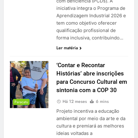
com deficiência (PCDs). A
iniciativa integra o Programa de
Aprendizagem Industrial 2026 e
tem como objetivo oferecer
qualificação profissional de
forma inclusiva, contribuindo…
Ler matéria
‘Contar e Recontar
Histórias’ abre inscrições
para Concurso Cultural em
sintonia com a COP 30
Há 12 meses
6 mins
Paracatu
Projeto incentiva a educação
ambiental por meio da arte e da
cultura e premiará as melhores
ideias voltadas a