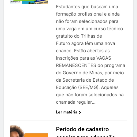
Estudantes que buscam uma
formação profissional e ainda
não foram selecionados para
uma vaga em um curso técnico
gratuito do Trilhas de
Futuro agora têm uma nova
chance. Estão abertas as
inscrições para as VAGAS
REMANESCENTES do programa
do Governo de Minas, por meio
da Secretaria de Estado de
Educação (SEE/MG). Aqueles
que não foram selecionados na
chamada regular…
Ler matéria
Período de cadastro