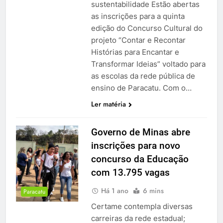
sustentabilidade Estão abertas
as inscrições para a quinta
edição do Concurso Cultural do
projeto “Contar e Recontar
Histórias para Encantar e
Transformar Ideias” voltado para
as escolas da rede pública de
ensino de Paracatu. Com o…
Ler matéria
Governo de Minas abre
inscrições para novo
concurso da Educação
com 13.795 vagas
Há 1 ano
6 mins
Paracatu
Certame contempla diversas
carreiras da rede estadual;