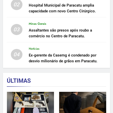
02
Hospital Municipal de Paracatu amplia
capacidade com novo Centro Cirúrgico.
Minas Gerais
03
Assaltantes são presos após roubo a
comércio no Centro de Paracatu.
Notícias
04
Ex-gerente da Casemg é condenado por
desvio milionário de grãos em Paracatu.
ÚLTIMAS