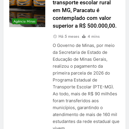
transporte escolar rural
em MG, Paracatu é
contemplado com valor
Agência Minas
superior a R$ 500.000,00.
Há 5 meses
4 mins
O Governo de Minas, por meio
da Secretaria de Estado de
Educação de Minas Gerais,
realizou o pagamento da
primeira parcela de 2026 do
Programa Estadual de
Transporte Escolar (PTE-MG).
Ao todo, mais de R$ 90 milhões
foram transferidos aos
municípios, garantindo o
atendimento de mais de 160 mil
estudantes da rede estadual que
vivem…