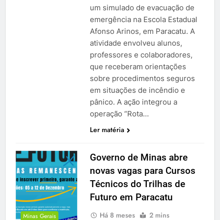
um simulado de evacuação de
emergência na Escola Estadual
Afonso Arinos, em Paracatu. A
atividade envolveu alunos,
professores e colaboradores,
que receberam orientações
sobre procedimentos seguros
em situações de incêndio e
pânico. A ação integrou a
operação “Rota…
Ler matéria
Governo de Minas abre
novas vagas para Cursos
Técnicos do Trilhas de
Futuro em Paracatu
Há 8 meses
2 mins
Minas Gerais