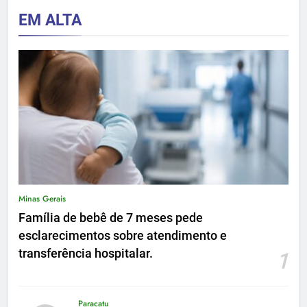
EM ALTA
Minas Gerais
Família de bebê de 7 meses pede
esclarecimentos sobre atendimento e
transferência hospitalar.
1
Paracatu