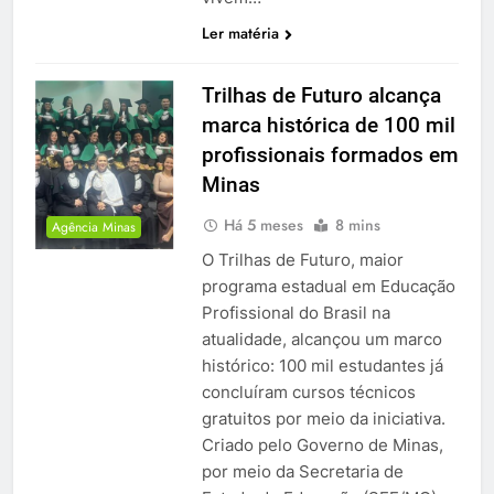
Ler matéria
Trilhas de Futuro alcança
marca histórica de 100 mil
profissionais formados em
Minas
Há 5 meses
8 mins
Agência Minas
O Trilhas de Futuro, maior
programa estadual em Educação
Profissional do Brasil na
atualidade, alcançou um marco
histórico: 100 mil estudantes já
concluíram cursos técnicos
gratuitos por meio da iniciativa.
Criado pelo Governo de Minas,
por meio da Secretaria de