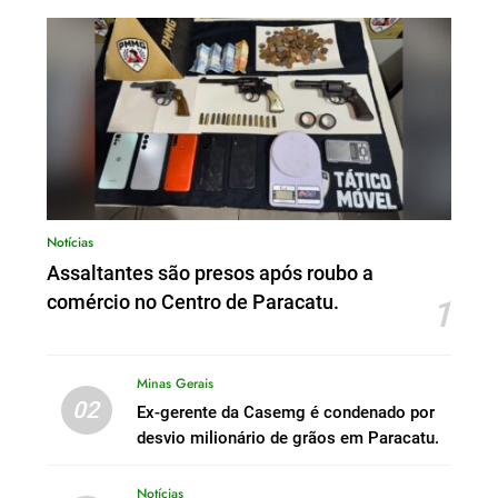
Notícias
Assaltantes são presos após roubo a
comércio no Centro de Paracatu.
1
Minas Gerais
02
Ex-gerente da Casemg é condenado por
desvio milionário de grãos em Paracatu.
Notícias