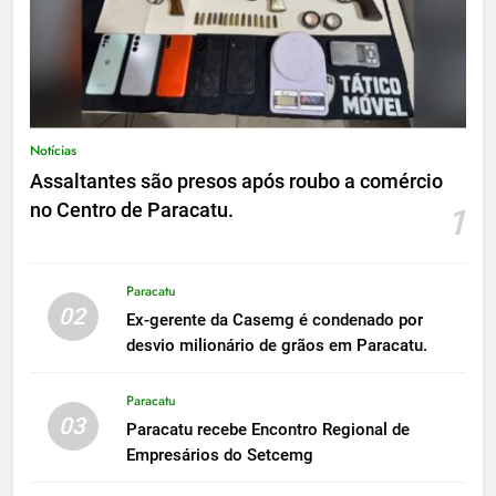
Notícias
Assaltantes são presos após roubo a comércio
no Centro de Paracatu.
1
Paracatu
02
Ex-gerente da Casemg é condenado por
desvio milionário de grãos em Paracatu.
Paracatu
03
Paracatu recebe Encontro Regional de
Empresários do Setcemg