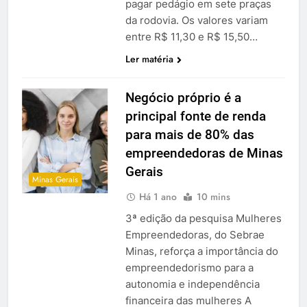
pagar pedágio em sete praças
da rodovia. Os valores variam
entre R$ 11,30 e R$ 15,50…
Ler matéria
Negócio próprio é a
principal fonte de renda
para mais de 80% das
empreendedoras de Minas
Gerais
Minas Gerais
Há 1 ano
10 mins
3ª edição da pesquisa Mulheres
Empreendedoras, do Sebrae
Minas, reforça a importância do
empreendedorismo para a
autonomia e independência
financeira das mulheres A