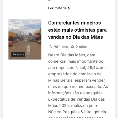
Ler matéria
Comerciantes mineiros
estão mais otimistas para
vendas no Dia das Mães
Há 1 ano
9 mins
Paracatu
Neste Dia das Mães, data
comercial mais importante do
ano depois do Natal, 46,4% dos
empresários do comércio de
Minas Gerais, esperam vender
mais do que no ano passado. As
informações são da pesquisa
Expectativa de Vendas Dia das
Mães 2025, realizada pelo
Núcleo Pesquisa & Inteligência