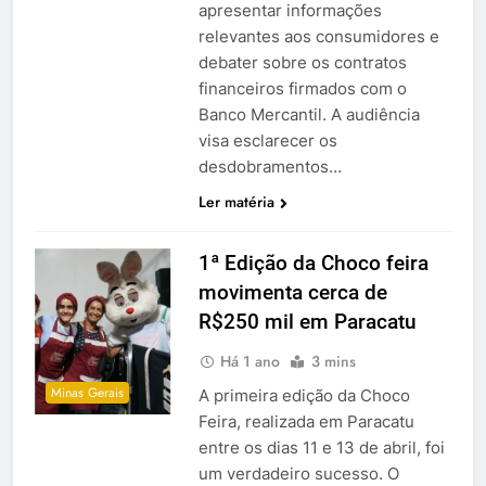
apresentar informações
relevantes aos consumidores e
debater sobre os contratos
financeiros firmados com o
Banco Mercantil. A audiência
visa esclarecer os
desdobramentos…
Ler matéria
1ª Edição da Choco feira
movimenta cerca de
R$250 mil em Paracatu
Há 1 ano
3 mins
Minas Gerais
A primeira edição da Choco
Feira, realizada em Paracatu
entre os dias 11 e 13 de abril, foi
um verdadeiro sucesso. O