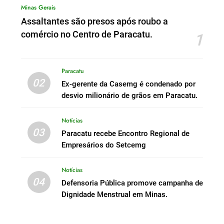
Minas Gerais
Assaltantes são presos após roubo a
comércio no Centro de Paracatu.
1
Paracatu
02
Ex-gerente da Casemg é condenado por
desvio milionário de grãos em Paracatu.
Notícias
03
Paracatu recebe Encontro Regional de
Empresários do Setcemg
Notícias
04
Defensoria Pública promove campanha de
Dignidade Menstrual em Minas.