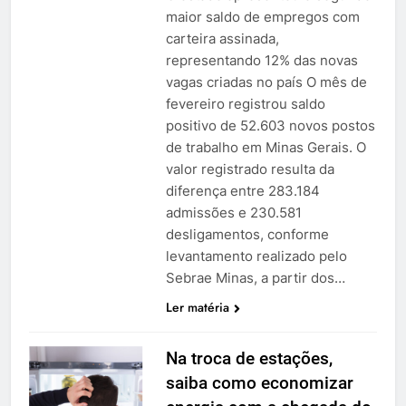
maior saldo de empregos com
carteira assinada,
representando 12% das novas
vagas criadas no país O mês de
fevereiro registrou saldo
positivo de 52.603 novos postos
de trabalho em Minas Gerais. O
valor registrado resulta da
diferença entre 283.184
admissões e 230.581
desligamentos, conforme
levantamento realizado pelo
Sebrae Minas, a partir dos…
Ler matéria
Na troca de estações,
saiba como economizar