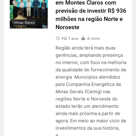
em Montes Claros com
previsão de investir R$ 936
milhões na região Norte e
Minas Gerais
Noroeste
Há 1 ano
6 mins
Região ainda terá mais duas
gerências, ampliando presença
no interior, com foco na melhoria
da qualidade do fornecimento de
energia Municípios atendidos
pela Companhia Energética de
Minas Gerais (Cemig) nas
regiões Norte e Noroeste do
estado terão um atendimento
ainda mais próxima a partir de
agora. Em meio ao maior ciclo de
investimentos da sua história,
a…