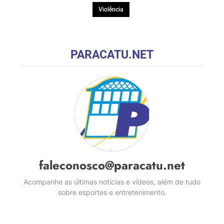
Violência
PARACATU.NET
faleconosco@paracatu.net
Acompanhe as últimas notícias e vídeos, além de tudo
sobre esportes e entretenimento.